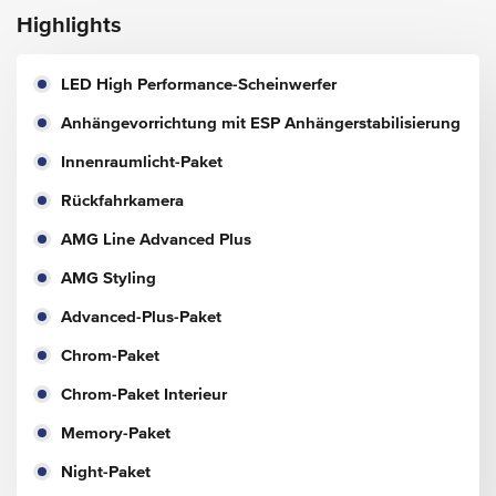
Highlights
LED High Performance-Scheinwerfer
Anhängevorrichtung mit ESP Anhängerstabilisierung
Innenraumlicht-Paket
Rückfahrkamera
AMG Line Advanced Plus
AMG Styling
Advanced-Plus-Paket
Chrom-Paket
Chrom-Paket Interieur
Memory-Paket
Night-Paket