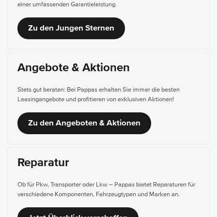
einer umfassenden Garantieleistung.
Zu den Jungen Sternen
Angebote & Aktionen
Stets gut beraten: Bei Pappas erhalten Sie immer die besten
Leasingangebote und profitieren von exklusiven Aktionen!
Zu den Angeboten & Aktionen
Reparatur
Ob für Pkw, Transporter oder Lkw – Pappas bietet Reparaturen für
verschiedene Komponenten, Fahrzeugtypen und Marken an.