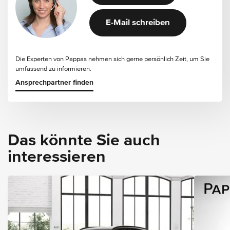
E-Mail schreiben
Die Experten von Pappas nehmen sich gerne persönlich Zeit, um Sie
umfassend zu informieren.
Ansprechpartner finden
Das könnte Sie auch
interessieren