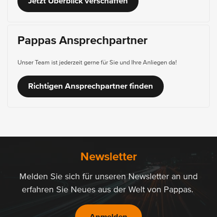
Jetzt Überblick verschaffen
Pappas Ansprechpartner
Unser Team ist jederzeit gerne für Sie und Ihre Anliegen da!
Richtigen Ansprechpartner finden
Newsletter
Melden Sie sich für unseren Newsletter an und
erfahren Sie Neues aus der Welt von Pappas.