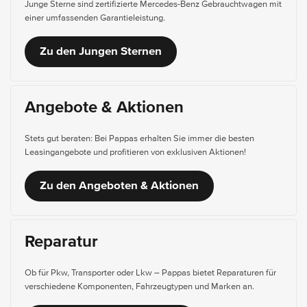
Junge Sterne sind zertifizierte Mercedes-Benz Gebrauchtwagen mit
einer umfassenden Garantieleistung.
Zu den Jungen Sternen
Angebote & Aktionen
Stets gut beraten: Bei Pappas erhalten Sie immer die besten
Leasingangebote und profitieren von exklusiven Aktionen!
Zu den Angeboten & Aktionen
Reparatur
Ob für Pkw, Transporter oder Lkw – Pappas bietet Reparaturen für
verschiedene Komponenten, Fahrzeugtypen und Marken an.