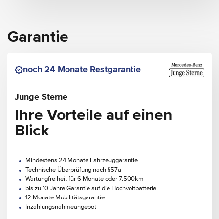
Garantie
noch 24 Monate Restgarantie
Junge Sterne
Ihre Vorteile auf einen
Blick
Mindestens 24 Monate Fahrzeuggarantie
Technische Überprüfung nach §57a
Wartungfreiheit für 6 Monate oder 7.500km
bis zu 10 Jahre Garantie auf die Hochvoltbatterie
12 Monate Mobilitätsgarantie
Inzahlungsnahmeangebot