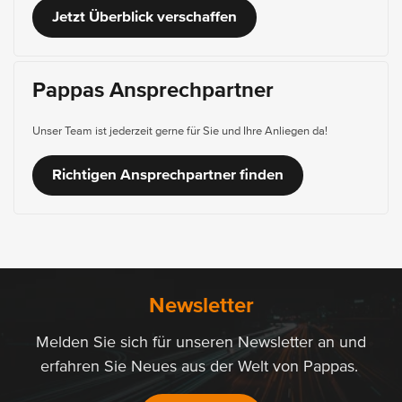
Jetzt Überblick verschaffen
Pappas Ansprechpartner
Unser Team ist jederzeit gerne für Sie und Ihre Anliegen da!
Richtigen Ansprechpartner finden
Newsletter
Melden Sie sich für unseren Newsletter an und
erfahren Sie Neues aus der Welt von Pappas.