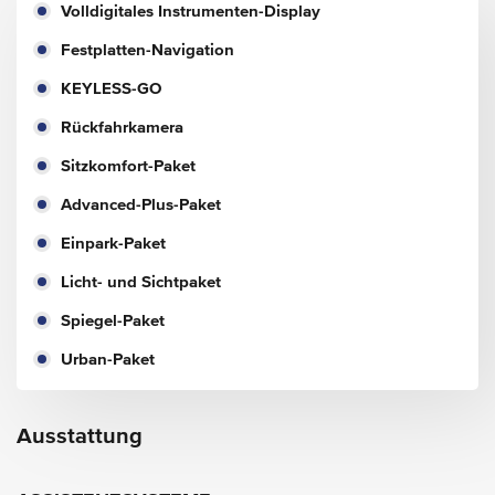
Volldigitales Instrumenten-Display
Festplatten-Navigation
KEYLESS-GO
Rückfahrkamera
Sitzkomfort-Paket
Advanced-Plus-Paket
Einpark-Paket
Licht- und Sichtpaket
Spiegel-Paket
Urban-Paket
Ausstattung