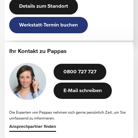
Details zum Standort
Werkstatt-Termin buchen
Ihr Kontakt zu Pappas
0800 727 727
E-Mail schreiben
Die Experten von Pappas nehmen sich gerne persönlich Zeit, um Sie
umfassend zu informieren.
Ansprechpartner finden