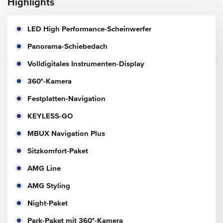
Highlights
LED High Performance-Scheinwerfer
Panorama-Schiebedach
Volldigitales Instrumenten-Display
360°-Kamera
Festplatten-Navigation
KEYLESS-GO
MBUX Navigation Plus
Sitzkomfort-Paket
AMG Line
AMG Styling
Night-Paket
Park-Paket mit 360°-Kamera