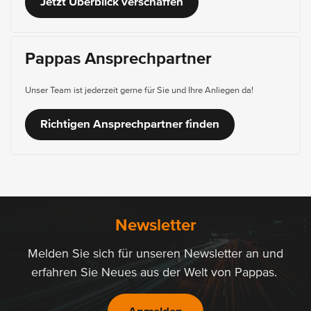
Jetzt Überblick verschaffen
Pappas Ansprechpartner
Unser Team ist jederzeit gerne für Sie und Ihre Anliegen da!
Richtigen Ansprechpartner finden
Newsletter
Melden Sie sich für unseren Newsletter an und
erfahren Sie Neues aus der Welt von Pappas.