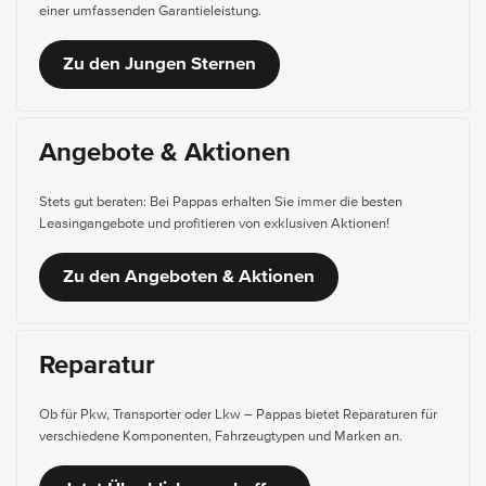
einer umfassenden Garantieleistung.
Zu den Jungen Sternen
Angebote & Aktionen
Stets gut beraten: Bei Pappas erhalten Sie immer die besten
Leasingangebote und profitieren von exklusiven Aktionen!
Zu den Angeboten & Aktionen
Reparatur
Ob für Pkw, Transporter oder Lkw – Pappas bietet Reparaturen für
verschiedene Komponenten, Fahrzeugtypen und Marken an.