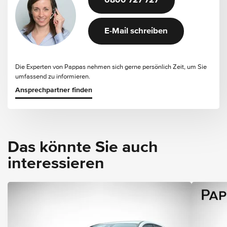
0800 727 727
E-Mail schreiben
Die Experten von Pappas nehmen sich gerne persönlich Zeit, um Sie
umfassend zu informieren.
Ansprechpartner finden
Das könnte Sie auch
interessieren