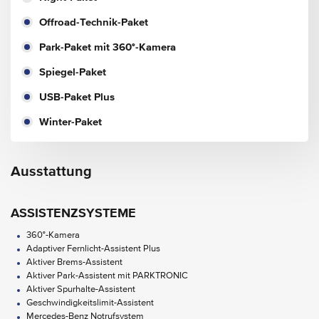
Offroad-Technik-Paket
Park-Paket mit 360°-Kamera
Spiegel-Paket
USB-Paket Plus
Winter-Paket
Ausstattung
ASSISTENZSYSTEME
360°-Kamera
Adaptiver Fernlicht-Assistent Plus
Aktiver Brems-Assistent
Aktiver Park-Assistent mit PARKTRONIC
Aktiver Spurhalte-Assistent
Geschwindigkeitslimit-Assistent
Mercedes-Benz Notrufsystem