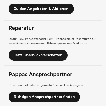
Zu den Angeboten & Aktionen
Reparatur
Ob für Pkw, Transporter oder Lkw – Pappas bietet Reparaturen für
verschiedene Komponenten, Fahrzeugtypen und Marken an.
Jetzt Überblick verschaffen
Pappas Ansprechpartner
Unser Team ist jederzeit gerne für Sie und Ihre Anliegen da!
Richtigen Ansprechpartner finden