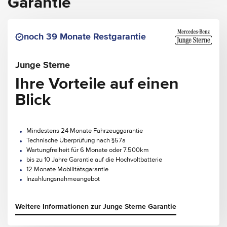
Garantie
noch 39 Monate Restgarantie
Junge Sterne
Ihre Vorteile auf einen
Blick
Mindestens 24 Monate Fahrzeuggarantie
Technische Überprüfung nach §57a
Wartungfreiheit für 6 Monate oder 7.500km
bis zu 10 Jahre Garantie auf die Hochvoltbatterie
12 Monate Mobilitätsgarantie
Inzahlungsnahmeangebot
Weitere Informationen zur Junge Sterne Garantie