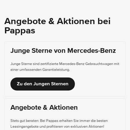
Angebote & Aktionen bei
Pappas
Junge Sterne von Mercedes-Benz
Junge Sterne sind zertifizierte Mercedes-Benz Gebrauchtwagen mit
einer umfassenden Garantieleistung.
Zu den Jungen Sternen
Angebote & Aktionen
Stets gut beraten: Bei Pappas erhalten Sie immer die besten
Leasingangebote und profitieren von exklusiven Aktionen!