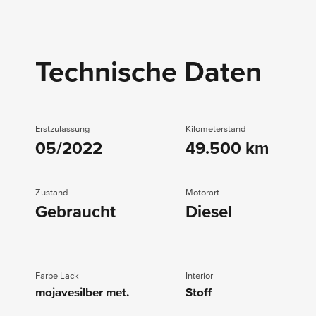
Technische Daten
Erstzulassung
Kilometerstand
05/2022
49.500 km
Zustand
Motorart
Gebraucht
Diesel
Farbe Lack
Interior
mojavesilber met.
Stoff