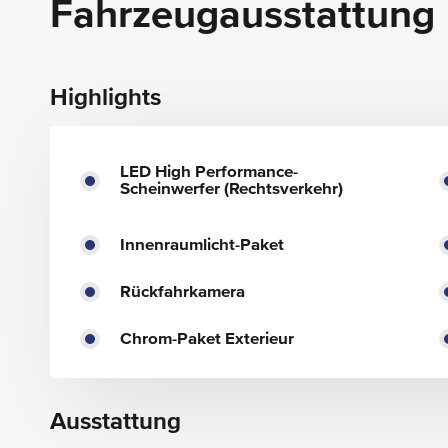
Fahrzeugausstattung
Highlights
LED High Performance-
Scheinwerfer (Rechtsverkehr)
Innenraumlicht-Paket
Rückfahrkamera
Chrom-Paket Exterieur
Ausstattung