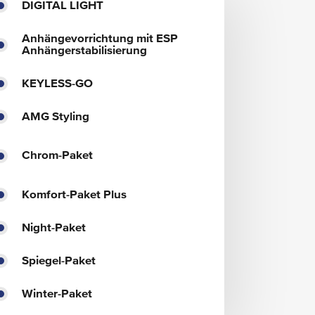
DIGITAL LIGHT
Anhängevorrichtung mit ESP
Anhängerstabilisierung
KEYLESS-GO
AMG Styling
Chrom-Paket
Komfort-Paket Plus
Night-Paket
Spiegel-Paket
Winter-Paket