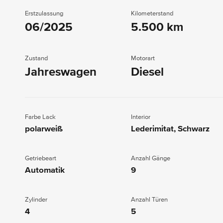
Erstzulassung
Kilometerstand
06/2025
5.500 km
Zustand
Motorart
Jahreswagen
Diesel
Farbe Lack
Interior
polarweiß
Lederimitat, Schwarz
Getriebeart
Anzahl Gänge
Automatik
9
Zylinder
Anzahl Türen
4
5