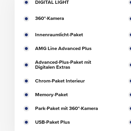
DIGITAL LIGHT
360°-Kamera
Innenraumlicht-Paket
AMG Line Advanced Plus
Advanced-Plus-Paket mit
Digitalen Extras
Chrom-Paket Interieur
Memory-Paket
Park-Paket mit 360°-Kamera
USB-Paket Plus