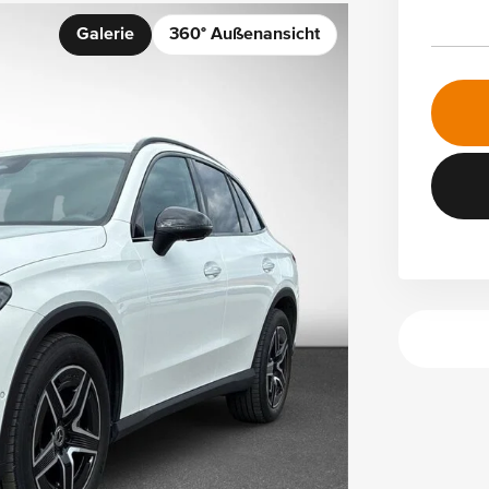
Galerie
360° Außenansicht