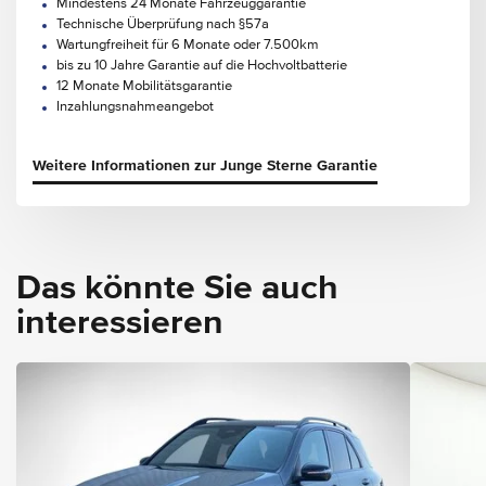
Mindestens 24 Monate Fahrzeuggarantie
Technische Überprüfung nach §57a
Wartungfreiheit für 6 Monate oder 7.500km
bis zu 10 Jahre Garantie auf die Hochvoltbatterie
12 Monate Mobilitätsgarantie
Inzahlungsnahmeangebot
Weitere Informationen zur Junge Sterne Garantie
Das könnte Sie auch
interessieren