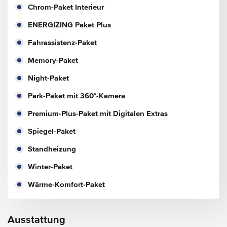
Chrom-Paket Interieur
ENERGIZING Paket Plus
Fahrassistenz-Paket
Memory-Paket
Night-Paket
Park-Paket mit 360°-Kamera
Premium-Plus-Paket mit Digitalen Extras
Spiegel-Paket
Standheizung
Winter-Paket
Wärme-Komfort-Paket
Ausstattung