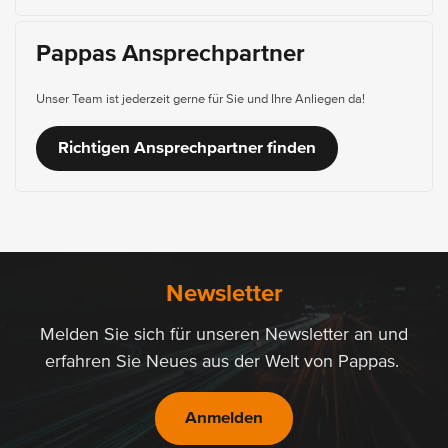
Pappas Ansprechpartner
Unser Team ist jederzeit gerne für Sie und Ihre Anliegen da!
Richtigen Ansprechpartner finden
Newsletter
Melden Sie sich für unseren Newsletter an und
erfahren Sie Neues aus der Welt von Pappas.
Anmelden