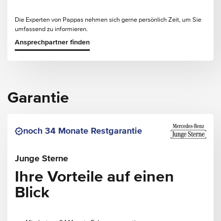
Die Experten von Pappas nehmen sich gerne persönlich Zeit, um Sie
umfassend zu informieren.
Ansprechpartner finden
Garantie
noch 34 Monate Restgarantie
Junge Sterne
Ihre Vorteile auf einen
Blick