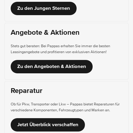
Zu den Jungen Sternen
Angebote & Aktionen
Stets gut beraten: Bei Pappas erhalten Sie immer die besten
Leasingangebote und profitieren von exklusiven Aktionen!
Zu den Angeboten & Aktionen
Reparatur
Ob für Pkw, Transporter oder Lkw – Pappas bietet Reparaturen für
verschiedene Komponenten, Fahrzeugtypen und Marken an.
Jetzt Überblick verschaffen