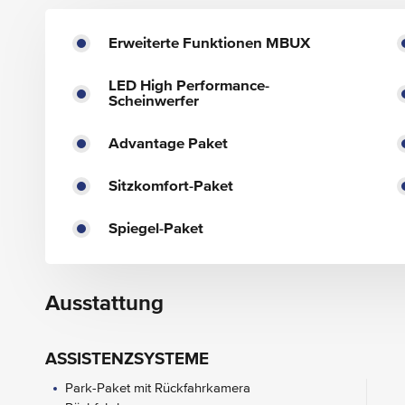
Erweiterte Funktionen MBUX
LED High Performance-
Scheinwerfer
Advantage Paket
Sitzkomfort-Paket
Spiegel-Paket
Ausstattung
ASSISTENZSYSTEME
Park-Paket mit Rückfahrkamera