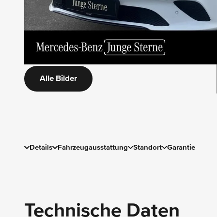
Alle Bilder
Details
Fahrzeugausstattung
Standort
Garantie
Technische Daten