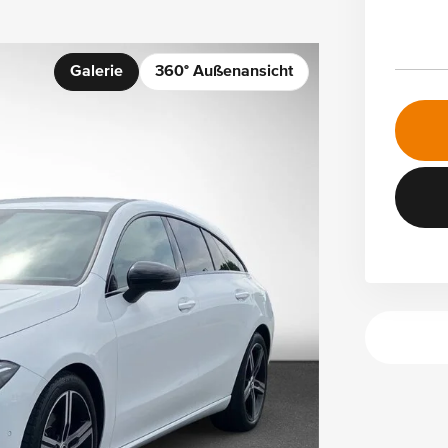
Galerie
360° Außenansicht