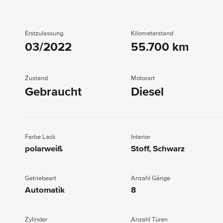
Erstzulassung
Kilometerstand
03/2022
55.700 km
Zustand
Motorart
Gebraucht
Diesel
Farbe Lack
Interior
polarweiß
Stoff, Schwarz
Getriebeart
Anzahl Gänge
Automatik
8
Zylinder
Anzahl Türen