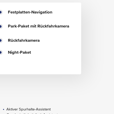
Festplatten-Navigation
Park-Paket mit Rückfahrkamera
Rückfahrkamera
Night-Paket
Aktiver Spurhalte-Assistent