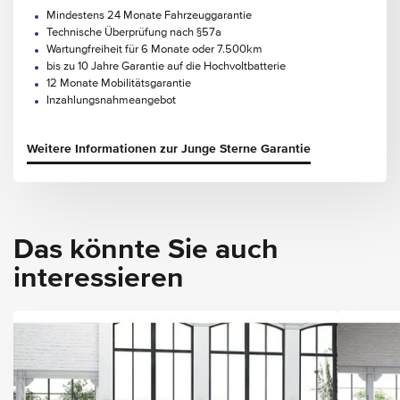
Mindestens 24 Monate Fahrzeuggarantie
Technische Überprüfung nach §57a
Wartungfreiheit für 6 Monate oder 7.500km
bis zu 10 Jahre Garantie auf die Hochvoltbatterie
12 Monate Mobilitätsgarantie
Inzahlungsnahmeangebot
Weitere Informationen zur Junge Sterne Garantie
Das könnte Sie auch
interessieren