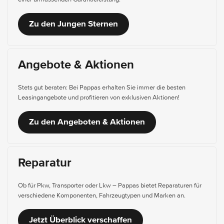
Zu den Jungen Sternen
Angebote & Aktionen
Stets gut beraten: Bei Pappas erhalten Sie immer die besten
Leasingangebote und profitieren von exklusiven Aktionen!
Zu den Angeboten & Aktionen
Reparatur
Ob für Pkw, Transporter oder Lkw – Pappas bietet Reparaturen für
verschiedene Komponenten, Fahrzeugtypen und Marken an.
Jetzt Überblick verschaffen