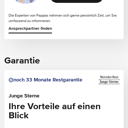
Die Experten von Pappas nehmen sich gerne persönlich Zeit, um Sie
umfassend zu informieren.
Ansprechpartner finden
Garantie
noch 33 Monate Restgarantie
Junge Sterne
Ihre Vorteile auf einen
Blick