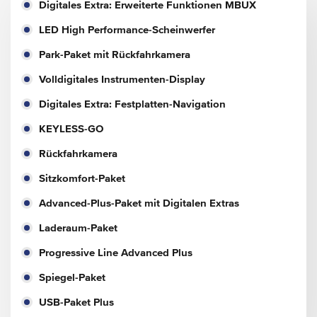
Digitales Extra: Erweiterte Funktionen MBUX
LED High Performance-Scheinwerfer
Park-Paket mit Rückfahrkamera
Volldigitales Instrumenten-Display
Digitales Extra: Festplatten-Navigation
KEYLESS-GO
Rückfahrkamera
Sitzkomfort-Paket
Advanced-Plus-Paket mit Digitalen Extras
Laderaum-Paket
Progressive Line Advanced Plus
Spiegel-Paket
USB-Paket Plus