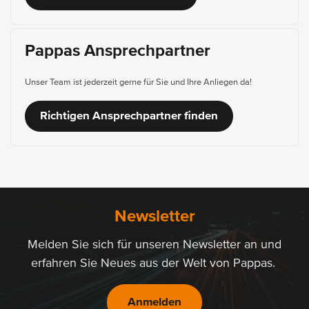
Pappas Ansprechpartner
Unser Team ist jederzeit gerne für Sie und Ihre Anliegen da!
Richtigen Ansprechpartner finden
Newsletter
Melden Sie sich für unseren Newsletter an und
erfahren Sie Neues aus der Welt von Pappas.
Anmelden