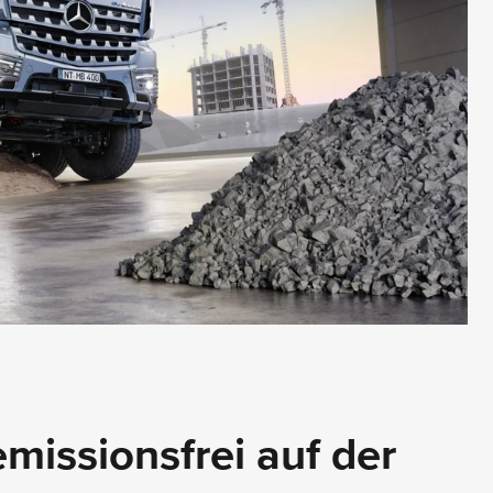
emissionsfrei auf der