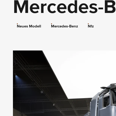
Mercedes-
Neues Modell
Mercedes-Benz
Nfz