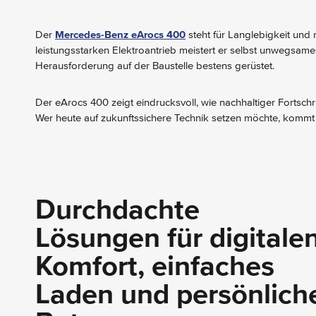
Der
Mercedes-Benz eArocs 400
steht für Langlebigkeit und
leistungsstarken Elektroantrieb meistert er selbst unwegsam
Herausforderung auf der Baustelle bestens gerüstet.
Der eArocs 400 zeigt eindrucksvoll, wie nachhaltiger Fortschri
Wer heute auf zukunftssichere Technik setzen möchte, kommt 
Durchdachte
Lösungen für digitale
Komfort, einfaches
Laden und persönlich