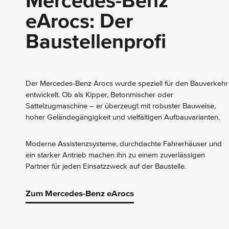
Mercedes-Benz
eArocs: Der
Baustellenprofi
Der Mercedes-Benz Arocs wurde speziell für den Bauverkehr
entwickelt. Ob als Kipper, Betonmischer oder
Sattelzugmaschine – er überzeugt mit robuster Bauweise,
hoher Geländegängigkeit und vielfältigen Aufbauvarianten.
Moderne Assistenzsysteme, durchdachte Fahrerhäuser und
ein starker Antrieb machen ihn zu einem zuverlässigen
Partner für jeden Einsatzzweck auf der Baustelle.
Zum Mercedes-Benz eArocs