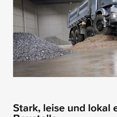
Stark, leise und lokal 