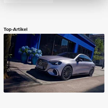
Top-Artikel
30.04.2026
Top-Artikel