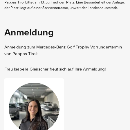
Pappas Tirol bittet am 13. Juni auf den Platz. Eine Besonderheit der Anlage:
der Platz liegt auf einer Sonnenterrasse, unweit der Landeshauptstadt.
Anmeldung
Anmeldung zum Mercedes-Benz Golf Trophy Vorrundentermin
von Pappas Tirol:
Frau Isabella Gleirscher freut sich auf Ihre Anmeldung!