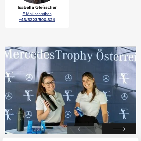
Isabella Gleirscher
E-Mail schreiben
+43/5223/500-324