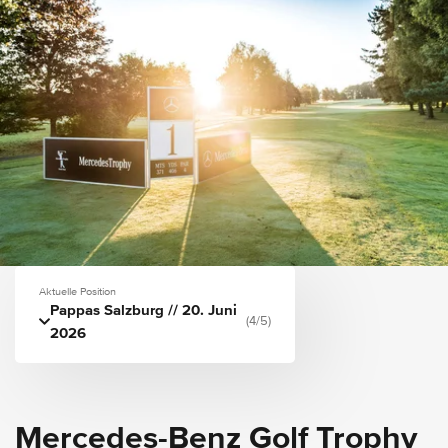
Aktuelle Position
Pappas Salzburg // 20. Juni
(4/5)
2026
Mercedes-Benz Golf Trophy