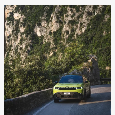
EQ-Technologie und sportliche Eleganz vereint in einer Limousine
Alle Details zur neuen C-Klasse