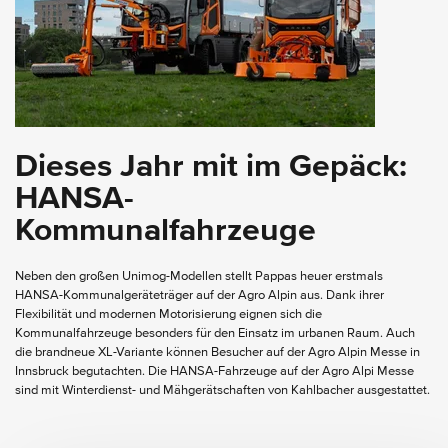
Dieses Jahr mit im Gepäck:
HANSA-
Kommunalfahrzeuge
Neben den großen Unimog-Modellen stellt Pappas heuer erstmals
HANSA-Kommunalgeräteträger auf der Agro Alpin aus. Dank ihrer
Flexibilität und modernen Motorisierung eignen sich die
Kommunalfahrzeuge besonders für den Einsatz im urbanen Raum. Auch
die brandneue XL-Variante können Besucher auf der Agro Alpin Messe in
Innsbruck begutachten. Die HANSA-Fahrzeuge auf der Agro Alpi Messe
sind mit Winterdienst- und Mähgerätschaften von Kahlbacher ausgestattet.