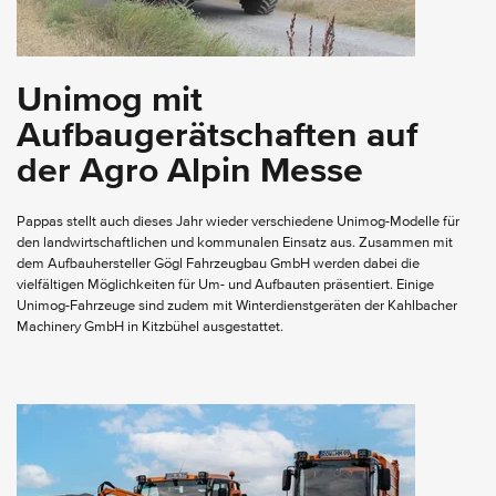
Unimog mit
Aufbaugerätschaften auf
der Agro Alpin Messe
Pappas stellt auch dieses Jahr wieder verschiedene Unimog-Modelle für
den landwirtschaftlichen und kommunalen Einsatz aus. Zusammen mit
dem Aufbauhersteller Gögl Fahrzeugbau GmbH werden dabei die
vielfältigen Möglichkeiten für Um- und Aufbauten präsentiert. Einige
Unimog-Fahrzeuge sind zudem mit Winterdienstgeräten der Kahlbacher
Machinery GmbH in Kitzbühel ausgestattet.