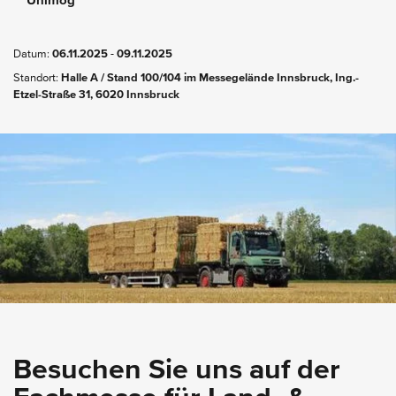
Unimog
Datum:
06.11.2025
-
09.11.2025
Standort:
Halle A / Stand 100/104 im Messegelände Innsbruck, Ing.-
Etzel-Straße 31, 6020 Innsbruck
Besuchen Sie uns auf der