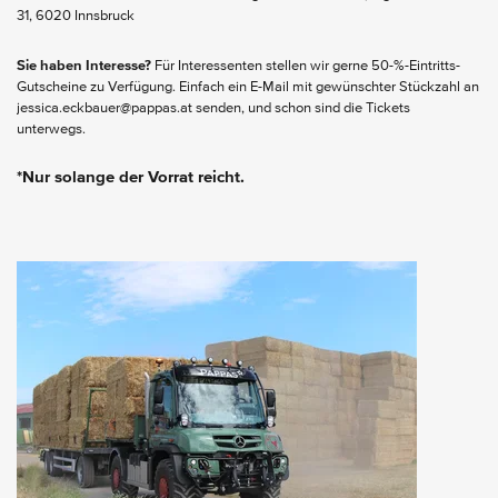
31, 6020 Innsbruck
Sie haben Interesse?
Für Interessenten stellen wir gerne 50-%-Eintritts-
Gutscheine zu Verfügung. Einfach ein E-Mail mit gewünschter Stückzahl an
jessica.eckbauer@pappas.at senden, und schon sind die Tickets
unterwegs.
*Nur solange der Vorrat reicht.