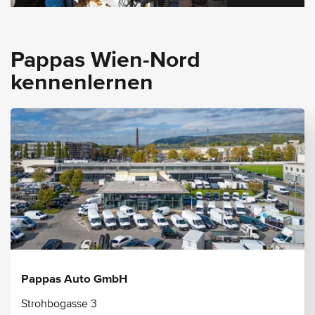
Pappas Wien-Nord
kennenlernen
Pappas Auto GmbH
Strohbogasse 3