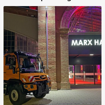
EQ-Technologie und sportliche Eleganz vereint in einer Limousine
Alle Details zur neuen C-Klasse