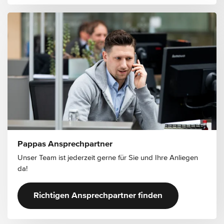
Pappas Ansprechpartner
Unser Team ist jederzeit gerne für Sie und Ihre Anliegen
da!
Richtigen Ansprechpartner finden