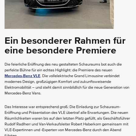
Ein besonderer Rahmen für
eine besondere Premiere
Die feierliche Eröffnung des neu gestalteten Schauraums bot auch die
perfekte Bühne für ein echtes Highlight: die Premiere des neuen
Mercedes-Benz VLE
. Die vollelektrische Grand Limousine verbindet
modernes Design, großzügigen Komfort und zukunftsweisende
Elektromobilität – und steht damit sinnbildlich für die neue Generation von
Mercedes-Benz Vans.
Das Interesse war entsprechend groß: Die Einladung zur Schauraum-
Eröffnung und Präsentation des VLE übertraf alle Erwartungen. Die neuen
Räumlichkeiten waren bis auf den letzten Platz gefüllt, als Geschäftsführer
Rudolf Radlherr und Van-Verkaufsleiter Robert Haberkorn gemeinsam mit
VLE-Expertinnen und -Experten von Mercedes-Benz durch den Abend
führten.