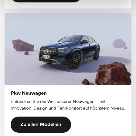
Pkw Neuwagen
Entdecken Sie die Welt unserer Neuwagen – mit
Innovation, Design und Fahrkomfort auf höchstem Niveau.
Zu allen Modellen