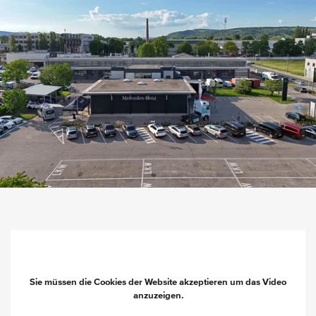
Sie müssen die Cookies der Website akzeptieren um das Video
anzuzeigen.