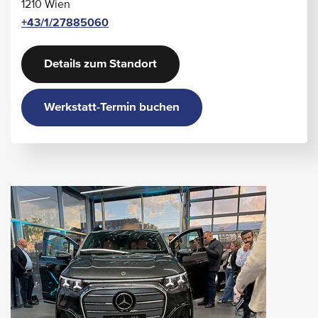
1210 Wien
+43/1/27885060
Details zum Standort
Werkstatt-Termin buchen