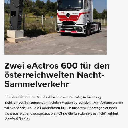
Zwei eActros 600 für den
österreichweiten Nacht-
Sammelverkehr
Für Geschäftsführer Manfred Bichler war der Weg in Richtung
Elektromobilität zunächst mit vielen Fragen verbunden. „Am Anfang waren
wir skeptisch, weil die Ladeinfrastruktur in unserem Einsatzgebiet noch
nicht ausreichend ausgebaut war. Ohne die funktioniert es nicht“, erklärt
Manfred Bichler.