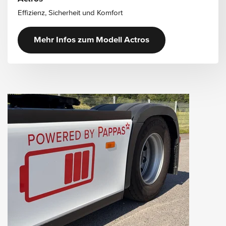
Effizienz, Sicherheit und Komfort
Mehr Infos zum Modell Actros