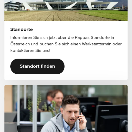
Standorte
Informieren Sie sich jetzt über die Pappas Standorte in
Österreich und buchen Sie sich einen Werkstatttermin oder
kontaktieren Sie uns!
Standort finden