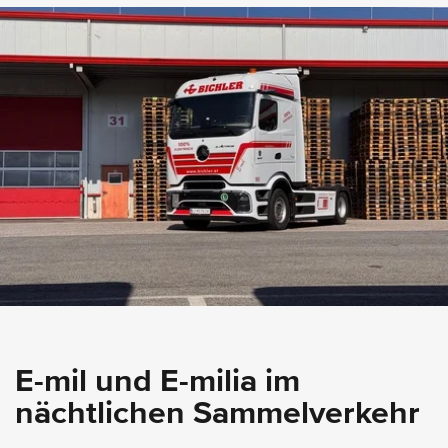
E-mil und E-milia im
nächtlichen Sammelverkehr