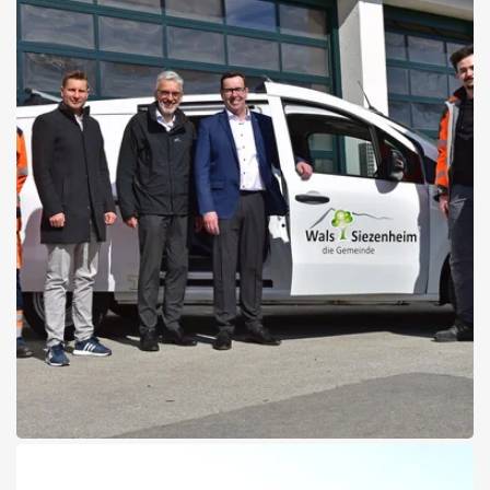
Vielseitige Unterstützung der Einsatzkräfte in schwierigem Gelände
Details zum Einsatzbereich lesen
04.05.2026