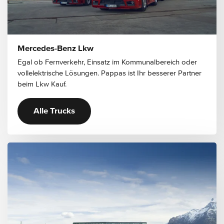
Mercedes-Benz Lkw
Egal ob Fernverkehr, Einsatz im Kommunalbereich oder
vollelektrische Lösungen. Pappas ist Ihr besserer Partner
beim Lkw Kauf.
Alle Trucks