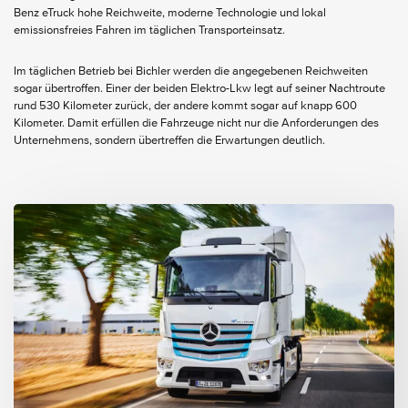
Benz eTruck hohe Reichweite, moderne Technologie und lokal
emissionsfreies Fahren im täglichen Transporteinsatz.
Im täglichen Betrieb bei Bichler werden die angegebenen Reichweiten
sogar übertroffen. Einer der beiden Elektro-Lkw legt auf seiner Nachtroute
rund 530 Kilometer zurück, der andere kommt sogar auf knapp 600
Kilometer. Damit erfüllen die Fahrzeuge nicht nur die Anforderungen des
Unternehmens, sondern übertreffen die Erwartungen deutlich.