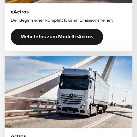
eActros
Der Beginn einer komplett lokalen Emissionsfreiheit
Mehr Infos zum Modell eActros
Actros