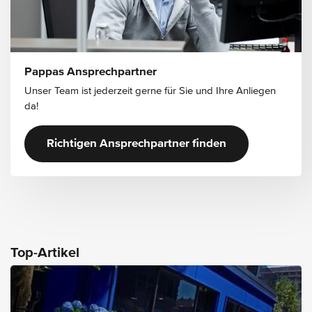
Pappas Ansprechpartner
Unser Team ist jederzeit gerne für Sie und Ihre Anliegen
da!
Richtigen Ansprechpartner finden
Top-Artikel