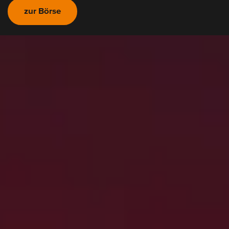
zur Börse