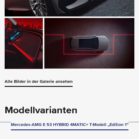
Alle Bilder in der Galerie ansehen
Modellvarianten
Mercedes-AMG E 53 HYBRID 4MATIC+ T-Modell „Edition 1”