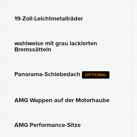
19-Zoll-Leichtmetallräder
wahlweise mit grau lackierten
Bremssätteln
Panorama-Schiebedach
OPTIONAL
AMG Wappen auf der Motorhaube
AMG Performance-Sitze