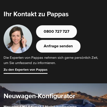
Ihr Kontakt zu Pappas
0800 727 727
Anfrage senden
Die Experten von Pappas nehmen sich gerne persönlich Zeit,
um Sie umfassend zu informieren.
Zu den Experten von Pappas
Neuwagen-Konfigurator
Mercedes-AMG E-Klasse T-Modell konfigurieren