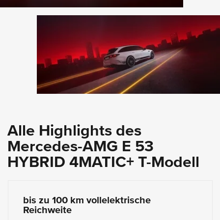
Alle Highlights des
Mercedes-AMG E 53
HYBRID 4MATIC+ T-Modell
bis zu 100 km vollelektrische
Reichweite