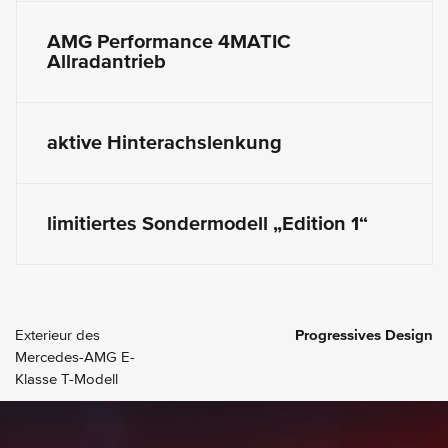
AMG Performance 4MATIC
Allradantrieb
aktive Hinterachslenkung
limitiertes Sondermodell „Edition 1“
Exterieur des
Progressives Design
Mercedes-AMG E-
Klasse T-Modell