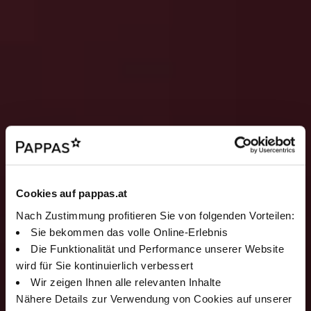
Cookies auf pappas.at
Nach Zustimmung profitieren Sie von folgenden Vorteilen:
Sie bekommen das volle Online-Erlebnis
Die Funktionalität und Performance unserer Website
wird für Sie kontinuierlich verbessert
Wir zeigen Ihnen alle relevanten Inhalte
Nähere Details zur Verwendung von Cookies auf unserer