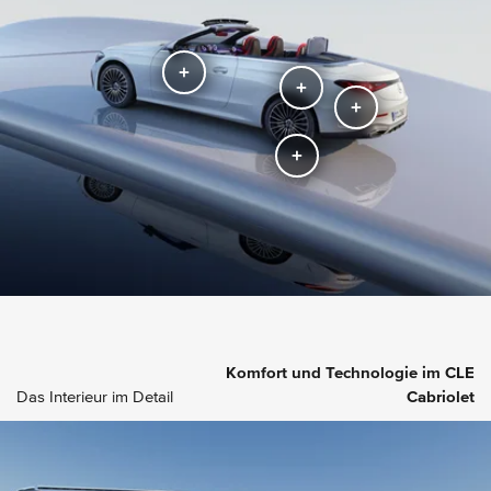
Komfort und Technologie im CLE
Das Interieur im Detail
Cabriolet