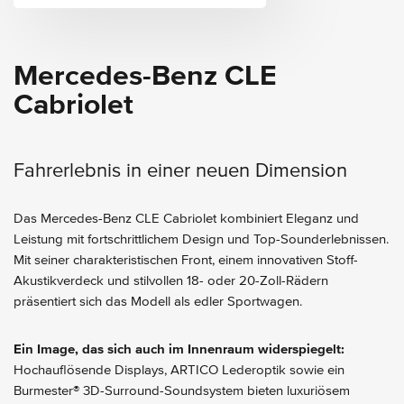
Mercedes-Benz CLE
Cabriolet
Fahrerlebnis in einer neuen Dimension
Das Mercedes-Benz CLE Cabriolet kombiniert Eleganz und
Leistung mit fortschrittlichem Design und Top-Sounderlebnissen.
Mit seiner charakteristischen Front, einem innovativen Stoff-
Akustikverdeck und stilvollen 18- oder 20-Zoll-Rädern
präsentiert sich das Modell als edler Sportwagen.
Ein Image, das sich auch im Innenraum widerspiegelt:
Hochauflösende Displays, ARTICO Lederoptik sowie ein
Burmester® 3D-Surround-Soundsystem bieten luxuriösem