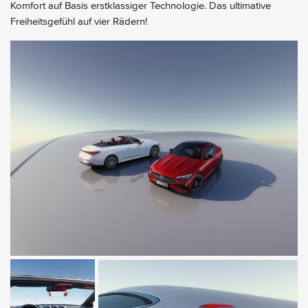
Komfort auf Basis erstklassiger Technologie. Das ultimative
Freiheitsgefühl auf vier Rädern!