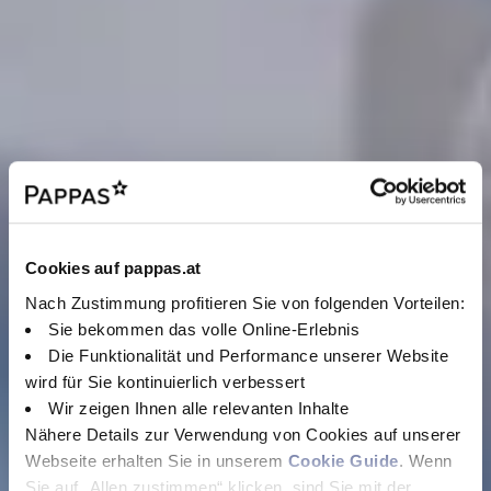
Cookies auf pappas.at
Nach Zustimmung profitieren Sie von folgenden Vorteilen:
Sie bekommen das volle Online-Erlebnis
Die Funktionalität und Performance unserer Website
wird für Sie kontinuierlich verbessert
Wir zeigen Ihnen alle relevanten Inhalte
Nähere Details zur Verwendung von Cookies auf unserer
Webseite erhalten Sie in unserem
Cookie Guide
. Wenn
Sie auf „Allen zustimmen“ klicken, sind Sie mit der