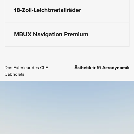
18-Zoll-Leichtmetallräder
MBUX Navigation Premium
Das Exterieur des CLE
Ästhetik trifft Aerodynamik
Cabriolets