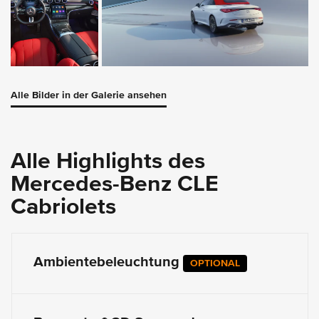
Alle Bilder in der Galerie ansehen
Alle Highlights des
Mercedes-Benz CLE
Cabriolets
Ambientebeleuchtung
OPTIONAL