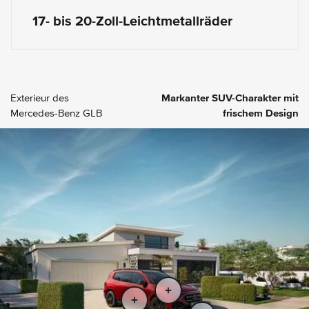
17- bis 20-Zoll-Leichtmetallräder
Exterieur des
Markanter SUV-Charakter mit
Mercedes-Benz GLB
frischem Design