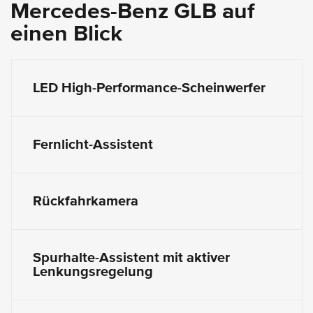
Mercedes-Benz GLB auf
einen Blick
LED High-Performance-Scheinwerfer
Fernlicht-Assistent
Rückfahrkamera
Spurhalte-Assistent mit aktiver
Lenkungsregelung