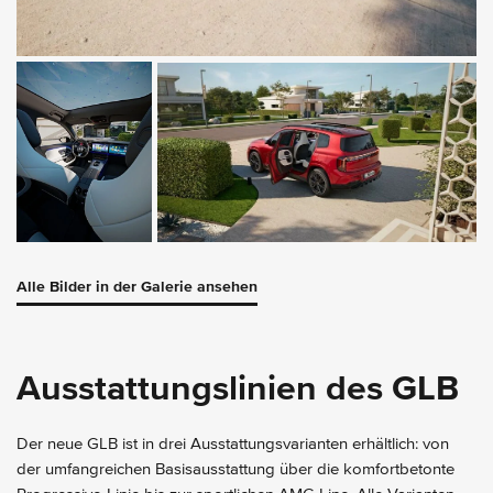
Alle Bilder in der Galerie ansehen
Ausstattungslinien des GLB
Der neue GLB ist in drei Ausstattungsvarianten erhältlich: von
der umfangreichen Basisausstattung über die komfortbetonte