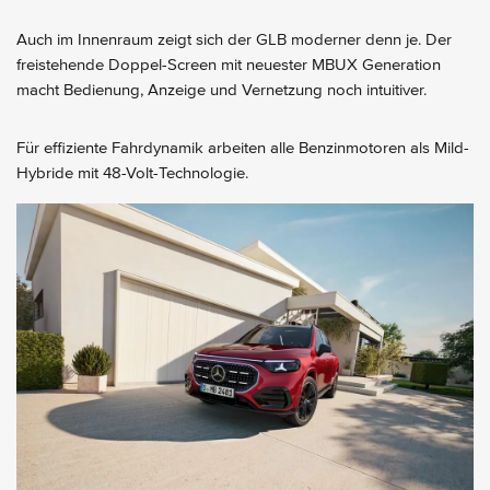
Auch im Innenraum zeigt sich der GLB moderner denn je. Der
freistehende Doppel-Screen mit neuester MBUX Generation
macht Bedienung, Anzeige und Vernetzung noch intuitiver.
Für effiziente Fahrdynamik arbeiten alle Benzinmotoren als Mild-
Hybride mit 48-Volt-Technologie.