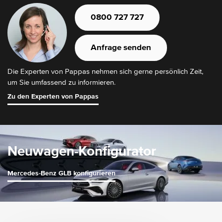
0800 727 727
Anfrage senden
Die Experten von Pappas nehmen sich gerne persönlich Zeit,
um Sie umfassend zu informieren.
Zu den Experten von Pappas
Neuwagen-Konfigurator
Mercedes-Benz GLB konfigurieren