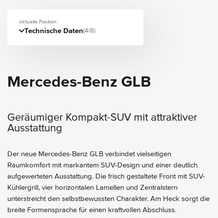
Aktuelle Position
Technische Daten
(4/8)
Mercedes-Benz GLB
Geräumiger Kompakt-SUV mit attraktiver
Ausstattung
Der neue Mercedes-Benz GLB verbindet vielseitigen
Raumkomfort mit markantem SUV-Design und einer deutlich
aufgewerteten Ausstattung. Die frisch gestaltete Front mit SUV-
Kühlergrill, vier horizontalen Lamellen und Zentralstern
unterstreicht den selbstbewussten Charakter. Am Heck sorgt die
breite Formensprache für einen kraftvollen Abschluss.