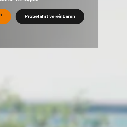
1
Probefahrt vereinbaren