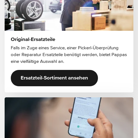
Original-Ersatzteile
Falls im Zuge eines Service, einer Pickerl-Überprüfung
oder Reparatur Ersatzteile benötigt werden, bietet Pappas
eine vielfältige Auswahl an.
Ersatzteil-Sortiment ansehen