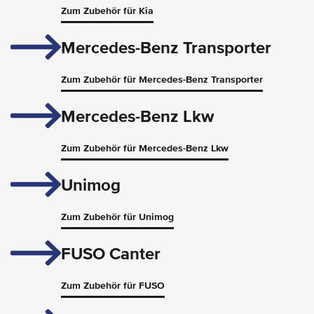
Zum Zubehör für Kia
Mercedes-Benz Transporter
Zum Zubehör für Mercedes-Benz Transporter
Mercedes-Benz Lkw
Zum Zubehör für Mercedes-Benz Lkw
Unimog
Zum Zubehör für Unimog
FUSO Canter
Zum Zubehör für FUSO