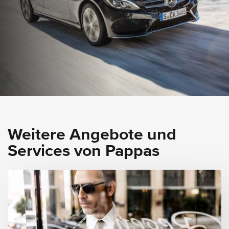
Weitere Angebote und
Services von Pappas