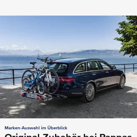
Marken-Auswahl im Überblick