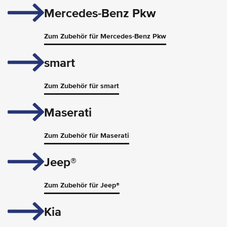
Mercedes-Benz Pkw
Zum Zubehör für Mercedes-Benz Pkw
smart
Zum Zubehör für smart
Maserati
Zum Zubehör für Maserati
Jeep®
Zum Zubehör für Jeep®
Kia