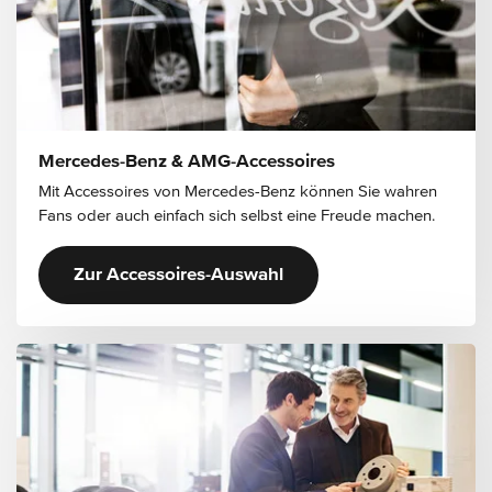
Mercedes-Benz & AMG-Accessoires
Mit Accessoires von Mercedes-Benz können Sie wahren
Fans oder auch einfach sich selbst eine Freude machen.
Zur Accessoires-Auswahl