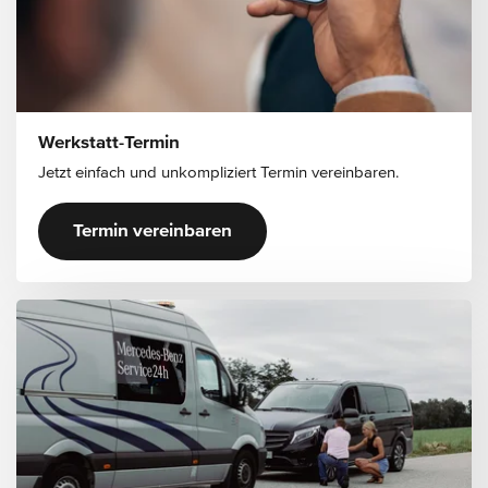
Werkstatt-Termin
Jetzt einfach und unkompliziert Termin vereinbaren.
Termin vereinbaren