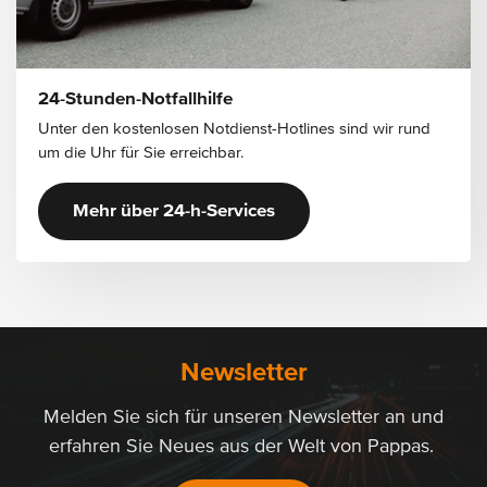
24-Stunden-Notfallhilfe
Unter den kostenlosen Notdienst-Hotlines sind wir rund
um die Uhr für Sie erreichbar.
Mehr über 24-h-Services
Newsletter
Melden Sie sich für unseren Newsletter an und
erfahren Sie Neues aus der Welt von Pappas.