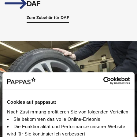
DAF
Zum Zubehör für DAF
Cookies auf pappas.at
Nach Zustimmung profitieren Sie von folgenden Vorteilen:
Sie bekommen das volle Online-Erlebnis
Die Funktionalität und Performance unserer Website
wird für Sie kontinuierlich verbessert