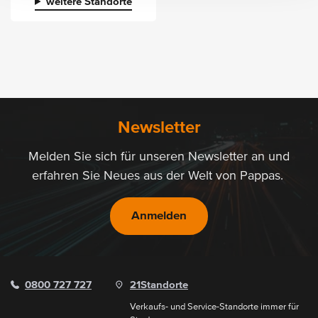
weitere Standorte
Newsletter
Melden Sie sich für unseren Newsletter an und
erfahren Sie Neues aus der Welt von Pappas.
Anmelden
0800 727 727
21
Standorte
Verkaufs- und Service-Standorte immer für