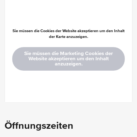
Sie müssen die Cookies der Website akzeptieren um den Inhalt
der Karte anzuzeigen.
Sie müssen die Marketing Cookies der
Website akzeptieren um den Inhalt
anzuzeigen.
Öffnungszeiten