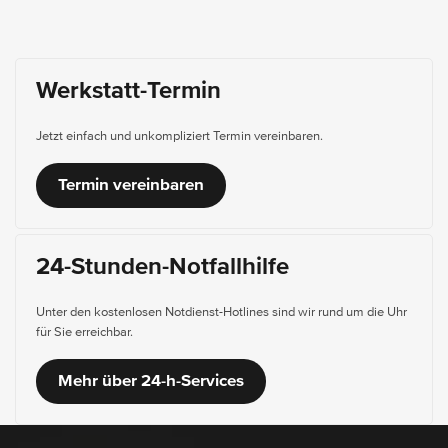
Werkstatt-Termin
Jetzt einfach und unkompliziert Termin vereinbaren.
Termin vereinbaren
24-Stunden-Notfallhilfe
Unter den kostenlosen Notdienst-Hotlines sind wir rund um die Uhr
für Sie erreichbar.
Mehr über 24-h-Services