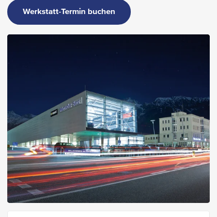
Werkstatt-Termin buchen