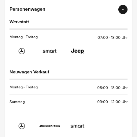
Personenwagen
Werkstatt
Montag - Freitag
07:00
-
18:00
Uhr
Neuwagen Verkauf
Montag - Freitag
08:00
-
18:00
Uhr
Samstag
09:00
-
12:00
Uhr