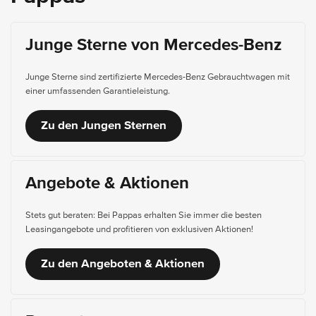
Junge Sterne von Mercedes-Benz
Junge Sterne sind zertifizierte Mercedes-Benz Gebrauchtwagen mit
einer umfassenden Garantieleistung.
Zu den Jungen Sternen
Angebote & Aktionen
Stets gut beraten: Bei Pappas erhalten Sie immer die besten
Leasingangebote und profitieren von exklusiven Aktionen!
Zu den Angeboten & Aktionen