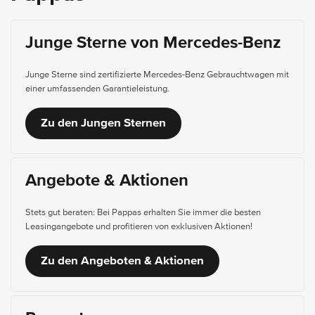
Junge Sterne von Mercedes-Benz
Junge Sterne sind zertifizierte Mercedes-Benz Gebrauchtwagen mit
einer umfassenden Garantieleistung.
Zu den Jungen Sternen
Angebote & Aktionen
Stets gut beraten: Bei Pappas erhalten Sie immer die besten
Leasingangebote und profitieren von exklusiven Aktionen!
Zu den Angeboten & Aktionen