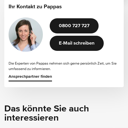
Ihr Kontakt zu Pappas
0800 727 727
E-Mail schreiben
Die Experten von Pappas nehmen sich gerne persönlich Zeit, um Sie
umfassend zu informieren.
Ansprechpartner finden
Das könnte Sie auch
interessieren