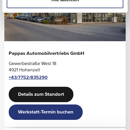
Pappas Automobilvertriebs GmbH
Gewerbestraße West 18
4921 Hohenzell
+43/7752/835290
Details zum Standort
Werkstatt-Termin buchen