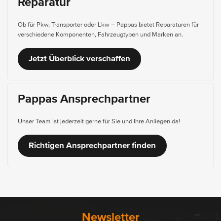
Reparatur
Ob für Pkw, Transporter oder Lkw – Pappas bietet Reparaturen für
verschiedene Komponenten, Fahrzeugtypen und Marken an.
Jetzt Überblick verschaffen
Pappas Ansprechpartner
Unser Team ist jederzeit gerne für Sie und Ihre Anliegen da!
Richtigen Ansprechpartner finden
Newsletter