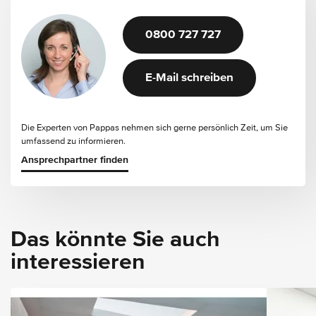
0800 727 727
E-Mail schreiben
Die Experten von Pappas nehmen sich gerne persönlich Zeit, um Sie
umfassend zu informieren.
Ansprechpartner finden
Das könnte Sie auch
interessieren