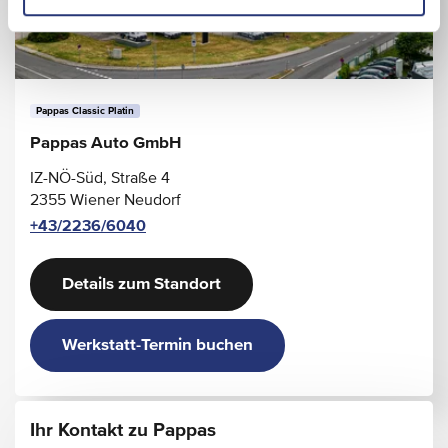
Pappas Classic Platin
Pappas Auto GmbH
IZ-NÖ-Süd, Straße 4
2355 Wiener Neudorf
+43/2236/6040
Details zum Standort
Werkstatt-Termin buchen
Ihr Kontakt zu Pappas