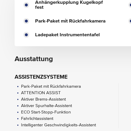
Anhängerkupplung Kugelkopf
fest
Park-Paket mit Rückfahrkamera
Ladepaket Instrumententafel
Ausstattung
ASSISTENZSYSTEME
Park-Paket mit Rückfahrkamera
ATTENTION ASSIST
Aktiver Brems-Assistent
Aktiver Spurhalte-Assistent
ECO Start-Stopp-Funktion
Fahrlichtassistent
Intelligenter Geschwindigkeits-Assistent