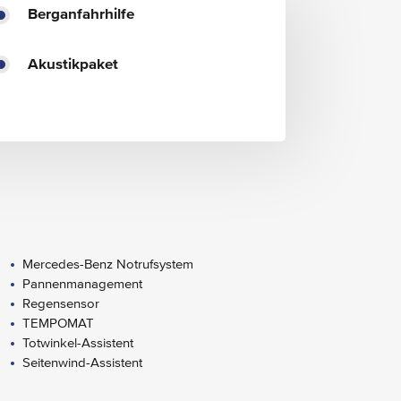
Berganfahrhilfe
Akustikpaket
Mercedes-Benz Notrufsystem
Pannenmanagement
Regensensor
TEMPOMAT
Totwinkel-Assistent
Seitenwind-Assistent