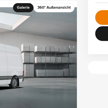
Galerie
360° Außenansicht