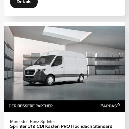
Details
Mercedes-Benz Sprinter
Sprinter 319 CDI Kasten PRO Hochdach Standard