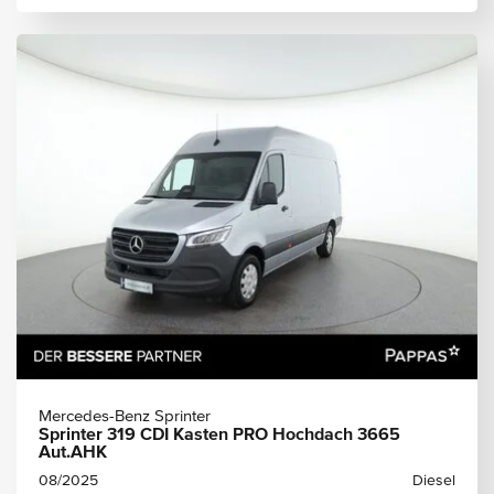
Mercedes-Benz Sprinter
Sprinter 319 CDI Kasten PRO Hochdach 3665
Aut.AHK
08/2025
Diesel