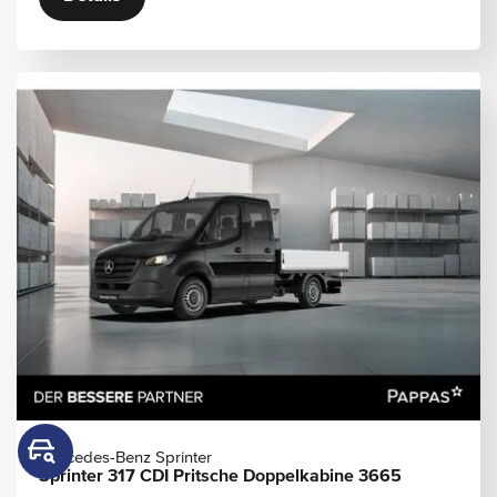
Mercedes-Benz Sprinter
Sprinter 317 CDI Pritsche Doppelkabine 3665