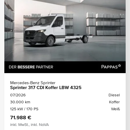
Mercedes-Benz Sprinter
Sprinter 317 CDI Koffer LBW 4325
07/2026
Diesel
30.000 km
Koffer
125 kW / 170 PS
Weiß
71.988 €
inkl. MwSt., inkl. NoVA