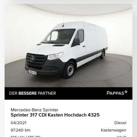
Mercedes-Benz Sprinter
Sprinter 317 CDI Kasten Hochdach 4325
04/2021
Diesel
97.240 km
Kastenwagen