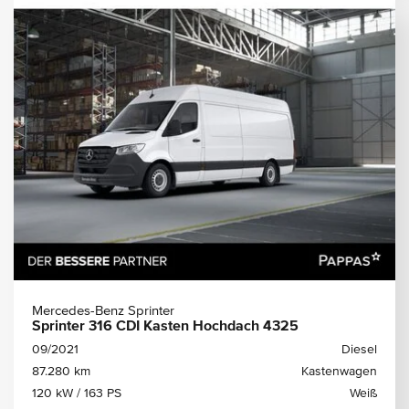
Mercedes-Benz Sprinter
Sprinter 316 CDI Kasten Hochdach 4325
09/2021
Diesel
87.280 km
Kastenwagen
120 kW / 163 PS
Weiß