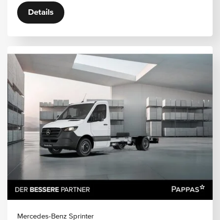
Details
Mercedes-Benz Sprinter