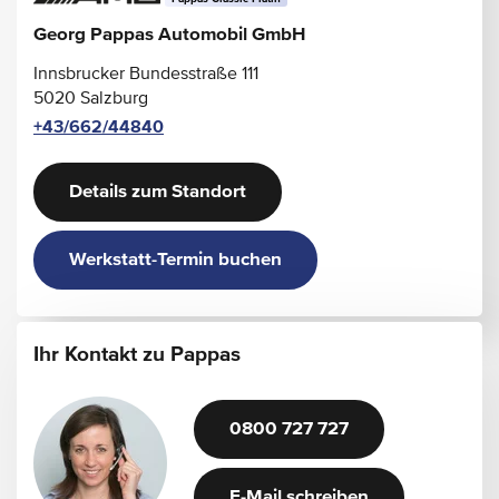
Georg Pappas Automobil GmbH
Innsbrucker Bundesstraße 111
5020 Salzburg
+43/662/44840
Details zum Standort
Werkstatt-Termin buchen
Ihr Kontakt zu Pappas
0800 727 727
E-Mail schreiben