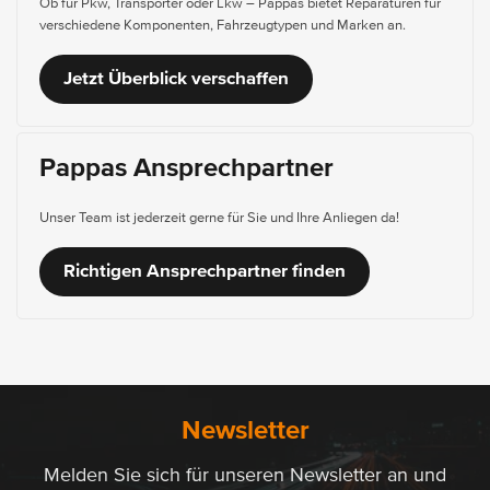
Ob für Pkw, Transporter oder Lkw – Pappas bietet Reparaturen für
verschiedene Komponenten, Fahrzeugtypen und Marken an.
Jetzt Überblick verschaffen
Pappas Ansprechpartner
Unser Team ist jederzeit gerne für Sie und Ihre Anliegen da!
Richtigen Ansprechpartner finden
Newsletter
Melden Sie sich für unseren Newsletter an und