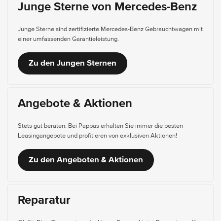
Junge Sterne von Mercedes-Benz
Junge Sterne sind zertifizierte Mercedes-Benz Gebrauchtwagen mit
einer umfassenden Garantieleistung.
Zu den Jungen Sternen
Angebote & Aktionen
Stets gut beraten: Bei Pappas erhalten Sie immer die besten
Leasingangebote und profitieren von exklusiven Aktionen!
Zu den Angeboten & Aktionen
Reparatur