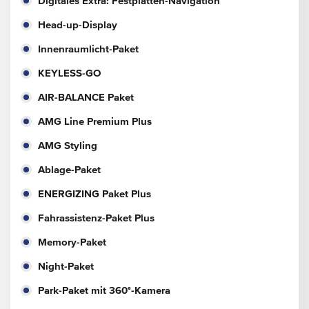
Digitales Extra: Festplatten-Navigation
Head-up-Display
Innenraumlicht-Paket
KEYLESS-GO
AIR-BALANCE Paket
AMG Line Premium Plus
AMG Styling
Ablage-Paket
ENERGIZING Paket Plus
Fahrassistenz-Paket Plus
Memory-Paket
Night-Paket
Park-Paket mit 360°-Kamera