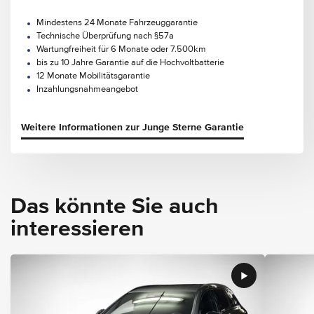
Mindestens 24 Monate Fahrzeuggarantie
Technische Überprüfung nach §57a
Wartungfreiheit für 6 Monate oder 7.500km
bis zu 10 Jahre Garantie auf die Hochvoltbatterie
12 Monate Mobilitätsgarantie
Inzahlungsnahmeangebot
Weitere Informationen zur Junge Sterne Garantie
Das könnte Sie auch
interessieren