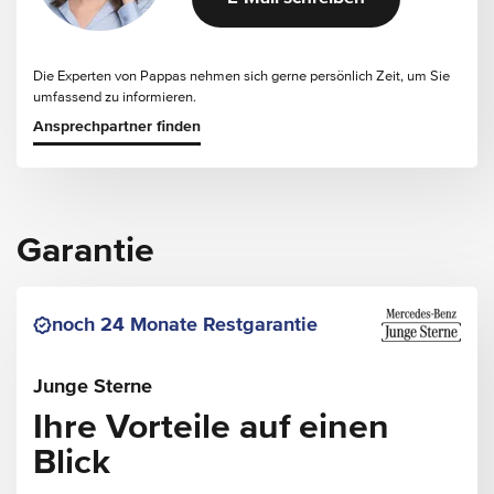
Die Experten von Pappas nehmen sich gerne persönlich Zeit, um Sie
umfassend zu informieren.
Ansprechpartner finden
Garantie
noch 24 Monate Restgarantie
Junge Sterne
Ihre Vorteile auf einen
Blick