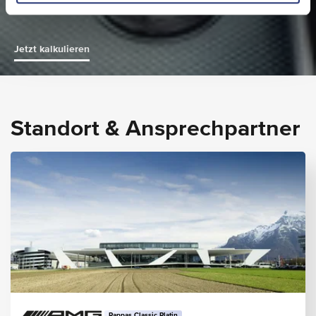
Jetzt kalkulieren
Standort & Ansprechpartner
Pappas Classic Platin