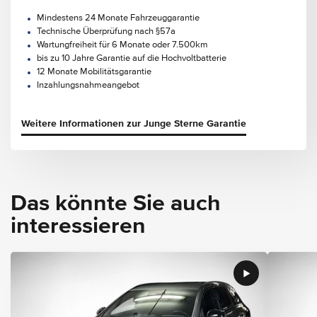
Mindestens 24 Monate Fahrzeuggarantie
Technische Überprüfung nach §57a
Wartungfreiheit für 6 Monate oder 7.500km
bis zu 10 Jahre Garantie auf die Hochvoltbatterie
12 Monate Mobilitätsgarantie
Inzahlungsnahmeangebot
Weitere Informationen zur Junge Sterne Garantie
Das könnte Sie auch
interessieren