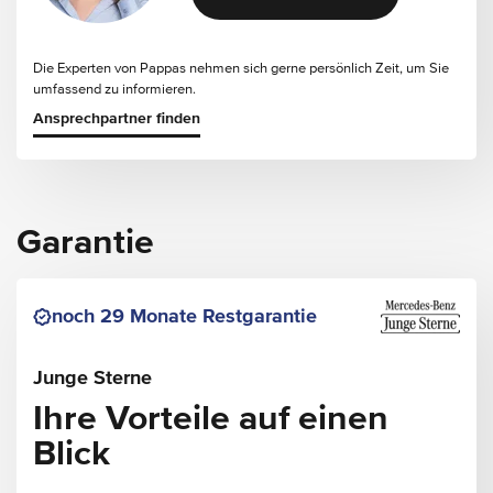
Die Experten von Pappas nehmen sich gerne persönlich Zeit, um Sie
umfassend zu informieren.
Ansprechpartner finden
Garantie
noch 29 Monate Restgarantie
Junge Sterne
Ihre Vorteile auf einen
Blick