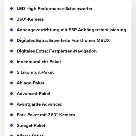
LED High Performance-Scheinwerfer
360°-Kamera
Anhängevorrichtung mit ESP Anhängerstabilisierung
Digitales Extra: Erweiterte Funktionen MBUX
Digitales Extra: Festplatten-Navigation
Innenraumlicht-Paket
Sitzkomfort-Paket
Ablage-Paket
Advanced-Paket
Avantgarde Advanced
Park-Paket mit 360°-Kamera
Spiegel-Paket