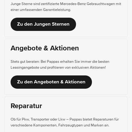
Junge Sterne sind zertifizierte Mercedes-Benz Gebrauchtwagen mit
einer umfassenden Garantieleistung.
Zu den Jungen Sternen
Angebote & Aktionen
Stets gut beraten: Bei Pappas erhalten Sie immer die besten
Leasingangebote und profitieren von exklusiven Aktionen!
Zu den Angeboten & Aktionen
Reparatur
Ob für Pkw, Transporter oder Lkw – Pappas bietet Reparaturen für
verschiedene Komponenten, Fahrzeugtypen und Marken an.