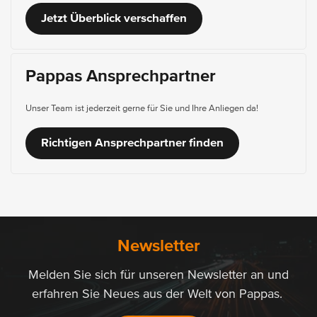
Jetzt Überblick verschaffen
Pappas Ansprechpartner
Unser Team ist jederzeit gerne für Sie und Ihre Anliegen da!
Richtigen Ansprechpartner finden
Newsletter
Melden Sie sich für unseren Newsletter an und
erfahren Sie Neues aus der Welt von Pappas.