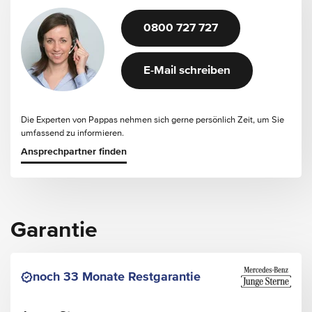
0800 727 727
E-Mail schreiben
Die Experten von Pappas nehmen sich gerne persönlich Zeit, um Sie
umfassend zu informieren.
Ansprechpartner finden
Garantie
noch 33 Monate Restgarantie