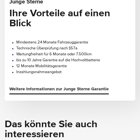
Junge Sterne
Ihre Vorteile auf einen
Blick
Mindestens 24 Monate Fahrzeuggarantie
Technische Überprüfung nach §57a
Wartungfreiheit für 6 Monate oder 7.500km
bis zu 10 Jahre Garantie auf die Hochvoltbatterie
12 Monate Mobilitätsgarantie
Inzahlungsnahmeangebot
Weitere Informationen zur Junge Sterne Garantie
Das könnte Sie auch
interessieren