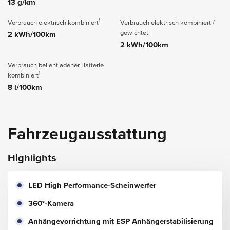
13 g/km
1
Verbrauch elektrisch kombiniert
Verbrauch elektrisch kombiniert /
gewichtet
2 kWh/100km
2 kWh/100km
Verbrauch bei entladener Batterie
1
kombiniert
8 l/100km
Fahrzeugausstattung
Highlights
LED High Performance-Scheinwerfer
360°-Kamera
Anhängevorrichtung mit ESP Anhängerstabilisierung