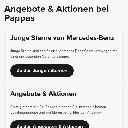
Angebote & Aktionen bei
Pappas
Junge Sterne von Mercedes-Benz
Junge Sterne sind zertifizierte Mercedes-Benz Gebrauchtwagen mit
einer umfassenden Garantieleistung.
Zu den Jungen Sternen
Angebote & Aktionen
Stets gut beraten: Bei Pappas erhalten Sie immer die besten
Leasingangebote und profitieren von exklusiven Aktionen!
Zu den Angeboten & Aktionen