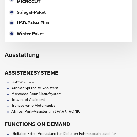
MICROCUT
Spiegel-Paket
USB-Paket Plus
Winter-Paket
Ausstattung
ASSISTENZSYSTEME
360°-Kamera
Aktiver Spurhalte-Assistent
Mercedes-Benz Notrufsystem
Totwinkel-Assistent
Transparente Motorhaube
Aktiver Park-Assistent mit PARKTRONIC
FUNCTIONS ON DEMAND
Digitales Extra: Vorrüstung für Digitalen Fahrzeugschlüssel für