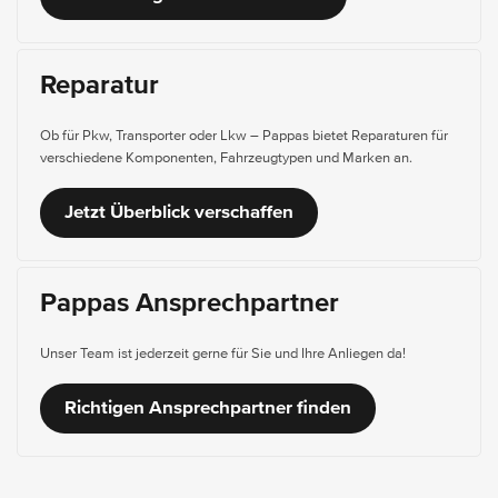
Reparatur
Ob für Pkw, Transporter oder Lkw – Pappas bietet Reparaturen für
verschiedene Komponenten, Fahrzeugtypen und Marken an.
Jetzt Überblick verschaffen
Pappas Ansprechpartner
Unser Team ist jederzeit gerne für Sie und Ihre Anliegen da!
Richtigen Ansprechpartner finden