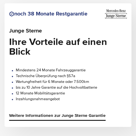
noch 38 Monate Restgarantie
Junge Sterne
Ihre Vorteile auf einen
Blick
Mindestens 24 Monate Fahrzeuggarantie
Technische Überprüfung nach §57a
Wartungfreiheit für 6 Monate oder 7.500km
bis zu 10 Jahre Garantie auf die Hochvoltbatterie
12 Monate Mobilitätsgarantie
Inzahlungsnahmeangebot
Weitere Informationen zur Junge Sterne Garantie