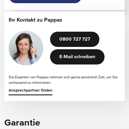
Ihr Kontakt zu Pappas
0800 727 727
E-Mail schreiben
Die Experten von Pappas nehmen sich gerne persönlich Zeit, um Sie
umfassend zu informieren.
Ansprechpartner finden
Garantie