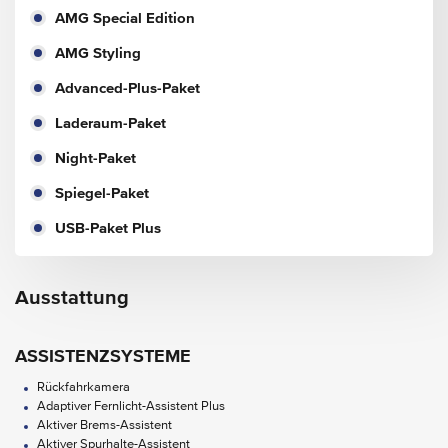
AMG Special Edition
AMG Styling
Advanced-Plus-Paket
Laderaum-Paket
Night-Paket
Spiegel-Paket
USB-Paket Plus
Ausstattung
ASSISTENZSYSTEME
Rückfahrkamera
Adaptiver Fernlicht-Assistent Plus
Aktiver Brems-Assistent
Aktiver Spurhalte-Assistent