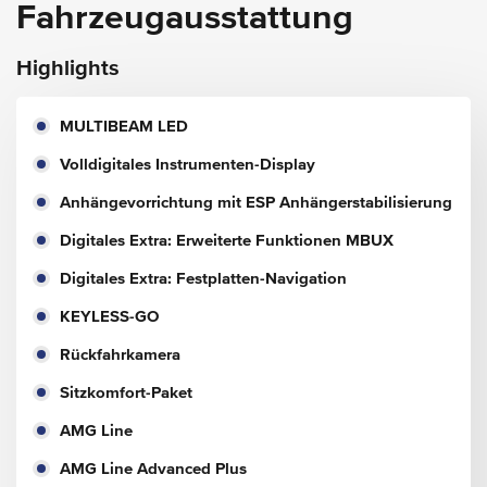
Fahrzeugausstattung
Highlights
MULTIBEAM LED
Volldigitales Instrumenten-Display
Anhängevorrichtung mit ESP Anhängerstabilisierung
Digitales Extra: Erweiterte Funktionen MBUX
Digitales Extra: Festplatten-Navigation
KEYLESS-GO
Rückfahrkamera
Sitzkomfort-Paket
AMG Line
AMG Line Advanced Plus