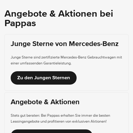
Angebote & Aktionen bei
Pappas
Junge Sterne von Mercedes-Benz
Junge Sterne sind zertifizierte Mercedes-Benz Gebrauchtwagen mit
einer umfassenden Garantieleistung.
Zu den Jungen Sternen
Angebote & Aktionen
Stets gut beraten: Bei Pappas erhalten Sie immer die besten
Leasingangebote und profitieren von exklusiven Aktionen!