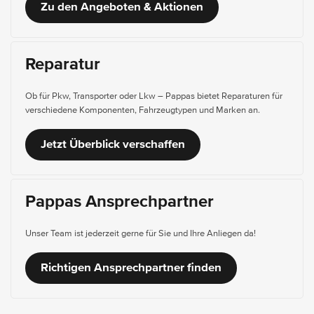
Zu den Angeboten & Aktionen
Reparatur
Ob für Pkw, Transporter oder Lkw – Pappas bietet Reparaturen für
verschiedene Komponenten, Fahrzeugtypen und Marken an.
Jetzt Überblick verschaffen
Pappas Ansprechpartner
Unser Team ist jederzeit gerne für Sie und Ihre Anliegen da!
Richtigen Ansprechpartner finden