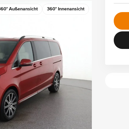
360° Außenansicht
360° Innenansicht