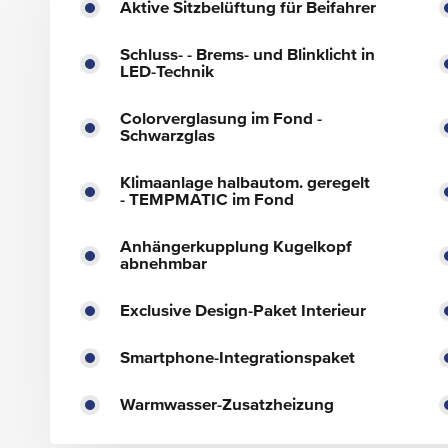
Aktive Sitzbelüftung für Beifahrer
Schluss- - Brems- und Blinklicht in
LED-Technik
Colorverglasung im Fond -
Schwarzglas
Klimaanlage halbautom. geregelt
- TEMPMATIC im Fond
Anhängerkupplung Kugelkopf
abnehmbar
Exclusive Design-Paket Interieur
Smartphone-Integrationspaket
Warmwasser-Zusatzheizung