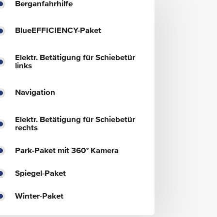
Berganfahrhilfe
BlueEFFICIENCY-Paket
Elektr. Betätigung für Schiebetür
links
Navigation
Elektr. Betätigung für Schiebetür
rechts
Park-Paket mit 360° Kamera
Spiegel-Paket
Winter-Paket