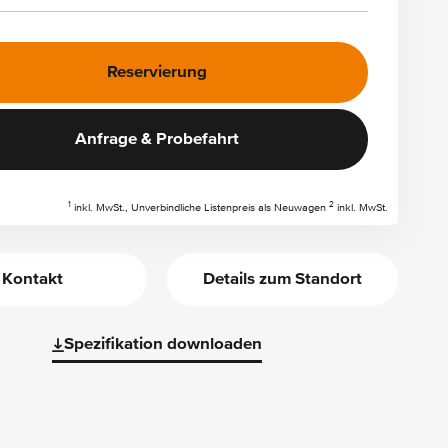
Reservierung
Anfrage & Probefahrt
1
2
inkl. MwSt., Unverbindliche Listenpreis als Neuwagen
inkl. MwSt.
Kontakt
Details zum Standort
Spezifikation downloaden