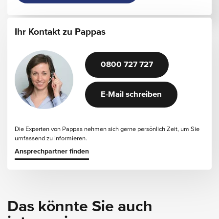
Ihr Kontakt zu Pappas
0800 727 727
E-Mail schreiben
Die Experten von Pappas nehmen sich gerne persönlich Zeit, um Sie
umfassend zu informieren.
Ansprechpartner finden
Das könnte Sie auch