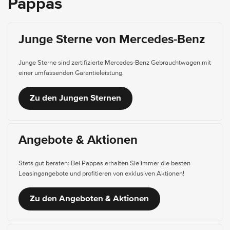
Pappas
Junge Sterne von Mercedes-Benz
Junge Sterne sind zertifizierte Mercedes-Benz Gebrauchtwagen mit
einer umfassenden Garantieleistung.
Zu den Jungen Sternen
Angebote & Aktionen
Stets gut beraten: Bei Pappas erhalten Sie immer die besten
Leasingangebote und profitieren von exklusiven Aktionen!
Zu den Angeboten & Aktionen