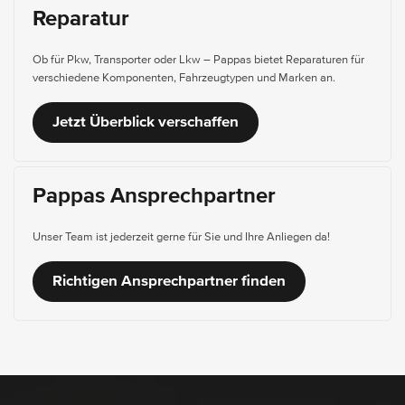
Reparatur
Ob für Pkw, Transporter oder Lkw – Pappas bietet Reparaturen für
verschiedene Komponenten, Fahrzeugtypen und Marken an.
Jetzt Überblick verschaffen
Pappas Ansprechpartner
Unser Team ist jederzeit gerne für Sie und Ihre Anliegen da!
Richtigen Ansprechpartner finden