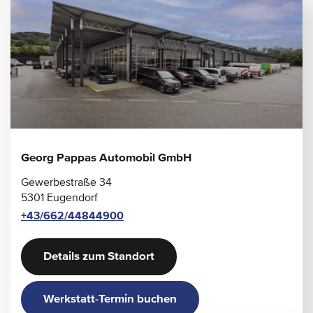
Georg Pappas Automobil GmbH
Gewerbestraße 34
5301 Eugendorf
+43/662/44844900
Details zum Standort
Werkstatt-Termin buchen