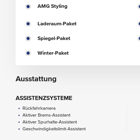
AMG Styling
Laderaum-Paket
Spiegel-Paket
Winter-Paket
Ausstattung
ASSISTENZSYSTEME
Rückfahrkamera
Aktiver Brems-Assistent
Aktiver Spurhalte-Assistent
Geschwindigkeitslimit-Assistent