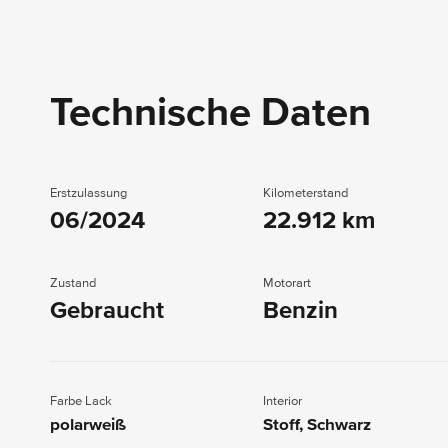
Technische Daten
Erstzulassung
Kilometerstand
06/2024
22.912 km
Zustand
Motorart
Gebraucht
Benzin
Farbe Lack
Interior
polarweiß
Stoff, Schwarz