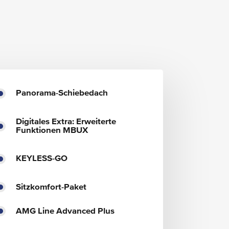
Panorama-Schiebedach
Digitales Extra: Erweiterte
Funktionen MBUX
KEYLESS-GO
Sitzkomfort-Paket
AMG Line Advanced Plus