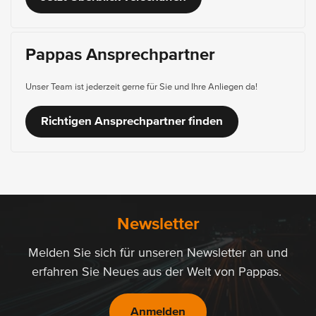
Pappas Ansprechpartner
Unser Team ist jederzeit gerne für Sie und Ihre Anliegen da!
Richtigen Ansprechpartner finden
Newsletter
Melden Sie sich für unseren Newsletter an und
erfahren Sie Neues aus der Welt von Pappas.
Anmelden