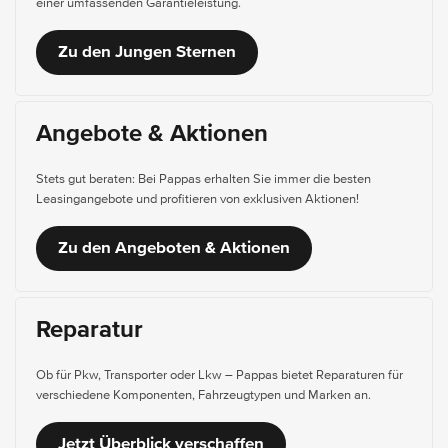
einer umfassenden Garantieleistung.
Zu den Jungen Sternen
Angebote & Aktionen
Stets gut beraten: Bei Pappas erhalten Sie immer die besten
Leasingangebote und profitieren von exklusiven Aktionen!
Zu den Angeboten & Aktionen
Reparatur
Ob für Pkw, Transporter oder Lkw – Pappas bietet Reparaturen für
verschiedene Komponenten, Fahrzeugtypen und Marken an.
Jetzt Überblick verschaffen