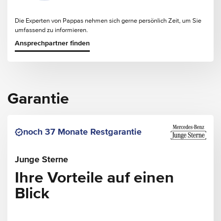
Die Experten von Pappas nehmen sich gerne persönlich Zeit, um Sie
umfassend zu informieren.
Ansprechpartner finden
Garantie
noch 37 Monate Restgarantie
Junge Sterne
Ihre Vorteile auf einen
Blick