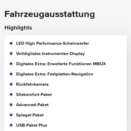
Fahrzeugausstattung
Highlights
LED High Performance-Scheinwerfer
Volldigitales Instrumenten-Display
Digitales Extra: Erweiterte Funktionen MBUX
Digitales Extra: Festplatten-Navigation
Rückfahrkamera
Sitzkomfort-Paket
Advanced-Paket
Spiegel-Paket
USB-Paket Plus