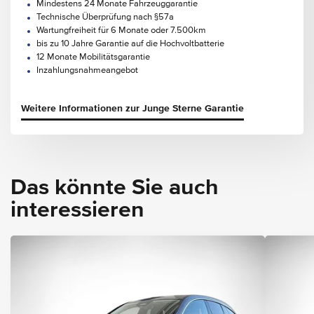
Mindestens 24 Monate Fahrzeuggarantie
Technische Überprüfung nach §57a
Wartungfreiheit für 6 Monate oder 7.500km
bis zu 10 Jahre Garantie auf die Hochvoltbatterie
12 Monate Mobilitätsgarantie
Inzahlungsnahmeangebot
Weitere Informationen zur Junge Sterne Garantie
Das könnte Sie auch
interessieren