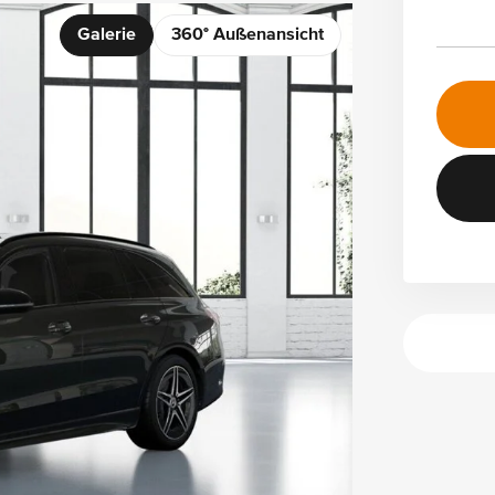
Galerie
360° Außenansicht