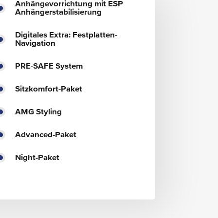
Anhängevorrichtung mit ESP
Anhängerstabilisierung
Digitales Extra: Festplatten-
Navigation
PRE-SAFE System
Sitzkomfort-Paket
AMG Styling
Advanced-Paket
Night-Paket