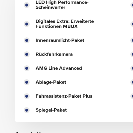
LED High Performance-
Scheinwerfer
Digitales Extra: Erweiterte
Funktionen MBUX
Innenraumlicht-Paket
Rückfahrkamera
AMG Line Advanced
Ablage-Paket
Fahrassistenz-Paket Plus
Spiegel-Paket