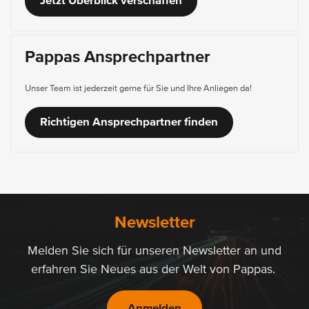
Jetzt Überblick verschaffen
Pappas Ansprechpartner
Unser Team ist jederzeit gerne für Sie und Ihre Anliegen da!
Richtigen Ansprechpartner finden
Newsletter
Melden Sie sich für unseren Newsletter an und
erfahren Sie Neues aus der Welt von Pappas.
Anmelden