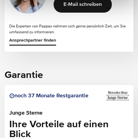
E-Mail schreiben
Die Experten von Pappas nehmen sich gerne persönlich Zeit, um Sie
umfassend zu informieren.
Ansprechpartner finden
Garantie
noch 37 Monate Restgarantie
Junge Sterne
Ihre Vorteile auf einen
Blick