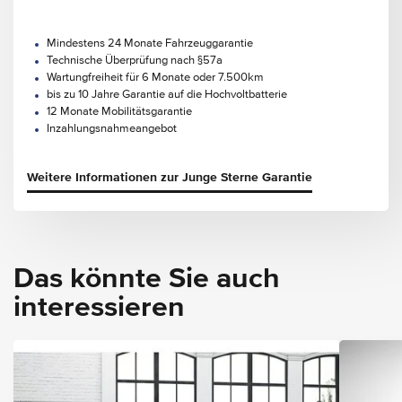
Mindestens 24 Monate Fahrzeuggarantie
Technische Überprüfung nach §57a
Wartungfreiheit für 6 Monate oder 7.500km
bis zu 10 Jahre Garantie auf die Hochvoltbatterie
12 Monate Mobilitätsgarantie
Inzahlungsnahmeangebot
Weitere Informationen zur Junge Sterne Garantie
Das könnte Sie auch
interessieren