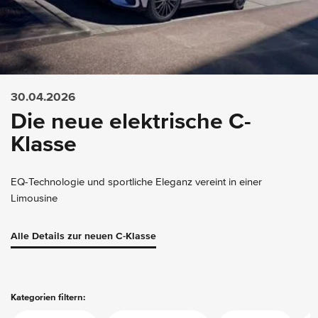
30.04.2026
Die neue elektrische C-
Klasse
EQ-Technologie und sportliche Eleganz vereint in einer
Limousine
Alle Details zur neuen C-Klasse
Kategorien filtern: