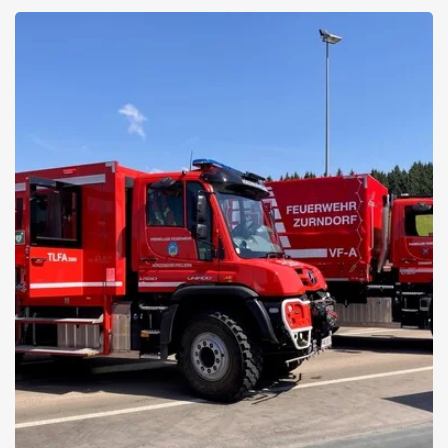
EQ-Technologie und sportliche Eleganz vereint in einer Limousine
Alle Details zur neuen C-Klasse