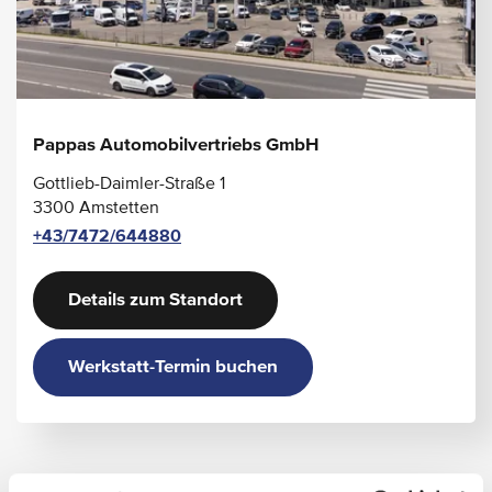
Pappas Automobilvertriebs GmbH
Gottlieb-Daimler-Straße 1
3300 Amstetten
+43/7472/644880
Details zum Standort
Werkstatt-Termin buchen