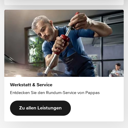
Werkstatt & Service
Entdecken Sie den Rundum-Service von Pappas
Zu allen Leistungen