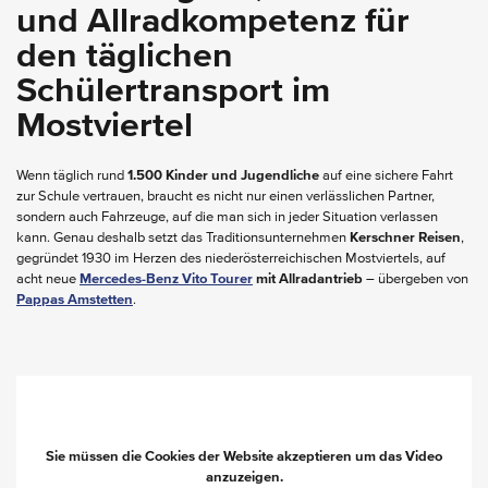
und Allradkompetenz für
den täglichen
Schülertransport im
Mostviertel
Wenn täglich rund
1.500 Kinder und Jugendliche
auf eine sichere Fahrt
zur Schule vertrauen, braucht es nicht nur einen verlässlichen Partner,
sondern auch Fahrzeuge, auf die man sich in jeder Situation verlassen
kann. Genau deshalb setzt das Traditionsunternehmen
Kerschner Reisen
,
gegründet 1930 im Herzen des niederösterreichischen Mostviertels, auf
acht neue
Mercedes-Benz Vito Tourer
mit Allradantrieb
– übergeben von
Pappas Amstetten
.
Sie müssen die Cookies der Website akzeptieren um das Video
anzuzeigen.