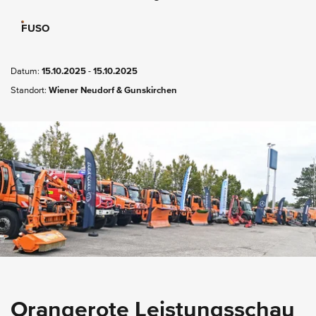
FUSO
Datum:
15.10.2025
-
15.10.2025
Standort:
Wiener Neudorf & Gunskirchen
Orangerote Leistungsschau