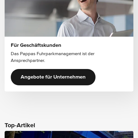
Für Geschäftskunden
Das Pappas Fuhrparkmanagement ist der
Ansprechpartner.
Angebote für Unternehmen
Top-Artikel