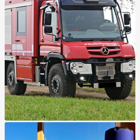
28.01.2026
Event