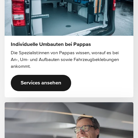
Individuelle Umbauten bei Pappas
Die Spezialist:innen von Pappas wissen, worauf es bei
An-, Um- und Aufbauten sowie Fahrzeugbeklebungen
ankommt.
Services ansehen