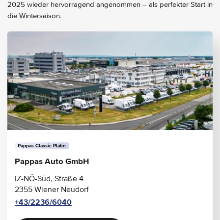
2025 wieder hervorragend angenommen – als perfekter Start in
die Wintersaison.
Pappas Classic Platin
Pappas Auto GmbH
IZ-NÖ-Süd, Straße 4
2355 Wiener Neudorf
+43/2236/6040