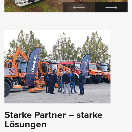
Starke Partner – starke
Lösungen