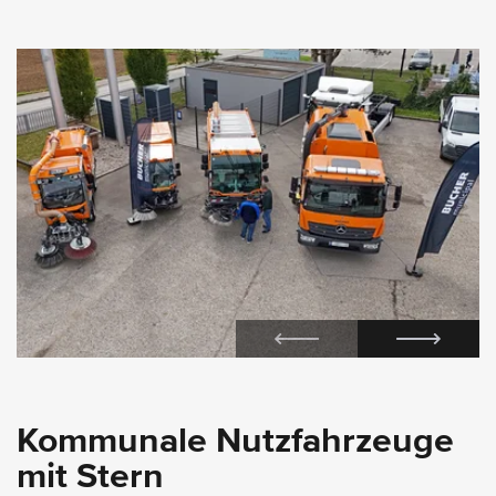
Kommunale Nutzfahrzeuge
mit Stern