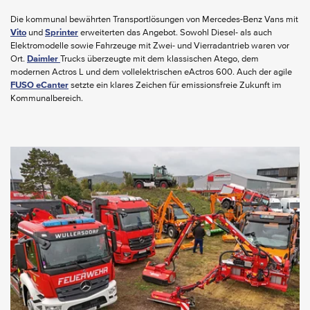
Die kommunal bewährten Transportlösungen von Mercedes-Benz Vans mit
Vito
und
Sprinter
erweiterten das Angebot. Sowohl Diesel- als auch
Elektromodelle sowie Fahrzeuge mit Zwei- und Vierradantrieb waren vor
Ort.
Daimler
Trucks überzeugte mit dem klassischen Atego, dem
modernen Actros L und dem vollelektrischen eActros 600. Auch der agile
FUSO eCanter
setzte ein klares Zeichen für emissionsfreie Zukunft im
Kommunalbereich.