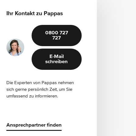
Ihr Kontakt zu Pappas
0800 727
727
E-Mail
schreiben
Die Experten von Pappas nehmen
sich gerne persönlich Zeit, um Sie
umfassend zu informieren.
Ansprechpartner finden