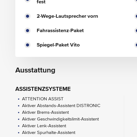
fest
2-Wege-Lautsprecher vorn
Fahrassistenz-Paket
Spiegel-Paket Vito
Ausstattung
ASSISTENZSYSTEME
ATTENTION ASSIST
Aktiver Abstands-Assistent DISTRONIC
Aktiver Brems-Assistent
Aktiver Geschwindigkeitslimit-Assistent
Aktiver Lenk-Assistent
Aktiver Spurhalte-Assistent