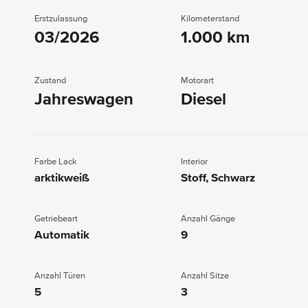
Erstzulassung
Kilometerstand
03/2026
1.000 km
Zustand
Motorart
Jahreswagen
Diesel
Farbe Lack
Interior
arktikweiß
Stoff, Schwarz
Getriebeart
Anzahl Gänge
Automatik
9
Anzahl Türen
Anzahl Sitze
5
3