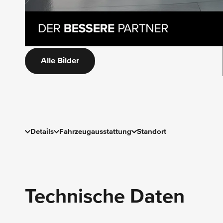
Alle Bilder
Details
Fahrzeugausstattung
Standort
Technische Daten