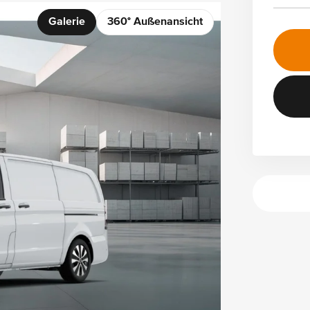
Galerie
360° Außenansicht