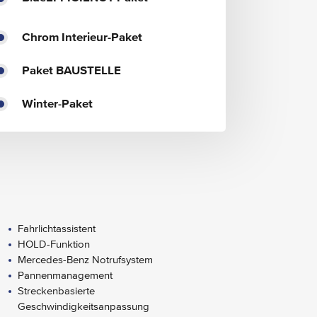
Chrom Interieur-Paket
Paket BAUSTELLE
Winter-Paket
Fahrlichtassistent
HOLD-Funktion
Mercedes-Benz Notrufsystem
Pannenmanagement
Streckenbasierte
Geschwindigkeitsanpassung