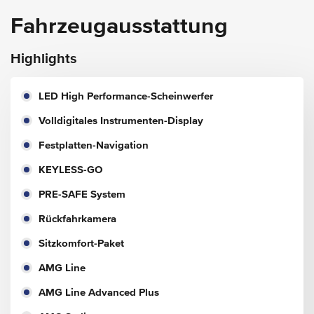
Fahrzeugausstattung
Highlights
LED High Performance-Scheinwerfer
Volldigitales Instrumenten-Display
Festplatten-Navigation
KEYLESS-GO
PRE-SAFE System
Rückfahrkamera
Sitzkomfort-Paket
AMG Line
AMG Line Advanced Plus