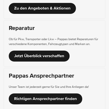
Zu den Angeboten & Aktionen
Reparatur
Ob für Pkw, Transporter oder Lkw – Pappas bietet Reparaturen für
verschiedene Komponenten, Fahrzeugtypen und Marken an.
Jetzt Überblick verschaffen
Pappas Ansprechpartner
Unser Team ist jederzeit gerne für Sie und Ihre Anliegen da!
Richtigen Ansprechpartner finden