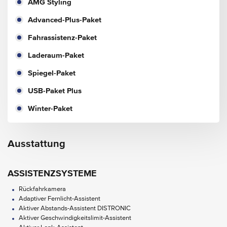
AMG Styling
Advanced-Plus-Paket
Fahrassistenz-Paket
Laderaum-Paket
Spiegel-Paket
USB-Paket Plus
Winter-Paket
Ausstattung
ASSISTENZSYSTEME
Rückfahrkamera
Adaptiver Fernlicht-Assistent
Aktiver Abstands-Assistent DISTRONIC
Aktiver Geschwindigkeitslimit-Assistent