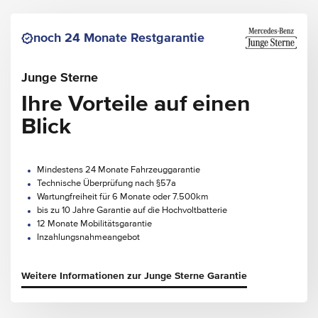
noch 24 Monate Restgarantie
Junge Sterne
Ihre Vorteile auf einen
Blick
Mindestens 24 Monate Fahrzeuggarantie
Technische Überprüfung nach §57a
Wartungfreiheit für 6 Monate oder 7.500km
bis zu 10 Jahre Garantie auf die Hochvoltbatterie
12 Monate Mobilitätsgarantie
Inzahlungsnahmeangebot
Weitere Informationen zur Junge Sterne Garantie