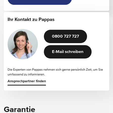
Ihr Kontakt zu Pappas
0800 727 727
E-Mail schreiben
Die Experten von Pappas nehmen sich gerne persönlich Zeit, um Sie
umfassend zu informieren.
Ansprechpartner finden
Garantie