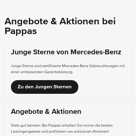
Angebote & Aktionen bei
Pappas
Junge Sterne von Mercedes-Benz
Junge Sterne sind zertifizierte Mercedes-Benz Gebrauchtwagen mit
einer umfassenden Garantieleistung.
Zu den Jungen Sternen
Angebote & Aktionen
Stets gut beraten: Bei Pappas erhalten Sie immer die besten
Leasingangebote und profitieren von exklusiven Aktionen!