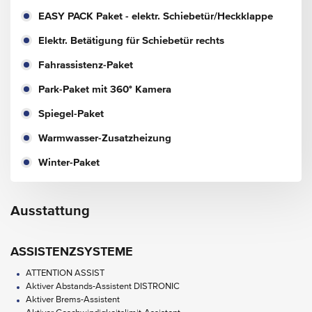
EASY PACK Paket - elektr. Schiebetür/Heckklappe
Elektr. Betätigung für Schiebetür rechts
Fahrassistenz-Paket
Park-Paket mit 360° Kamera
Spiegel-Paket
Warmwasser-Zusatzheizung
Winter-Paket
Ausstattung
ASSISTENZSYSTEME
ATTENTION ASSIST
Aktiver Abstands-Assistent DISTRONIC
Aktiver Brems-Assistent