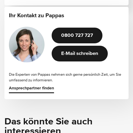
Ihr Kontakt zu Pappas
0800 727 727
E-Mail schreiben
Die Experten von Pappas nehmen sich gerne persönlich Zeit, um Sie
umfassend zu informieren.
Ansprechpartner finden
Das könnte Sie auch
interessieren