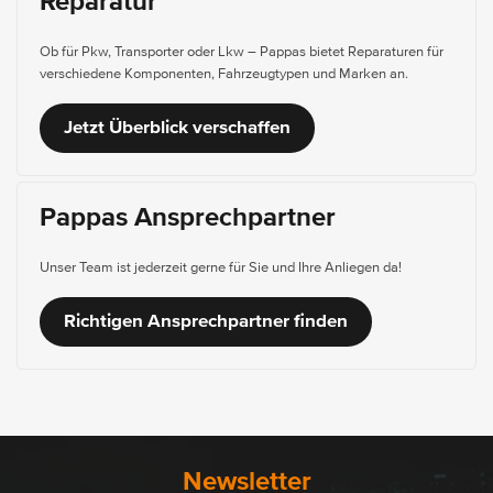
Reparatur
Ob für Pkw, Transporter oder Lkw – Pappas bietet Reparaturen für
verschiedene Komponenten, Fahrzeugtypen und Marken an.
Jetzt Überblick verschaffen
Pappas Ansprechpartner
Unser Team ist jederzeit gerne für Sie und Ihre Anliegen da!
Richtigen Ansprechpartner finden
Newsletter