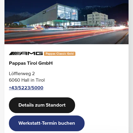
Pappas Classic Gold
Pappas Tirol GmbH
Löfflerweg 2
6060 Hall in Tirol
+43/5223/5000
Details zum Standort
Werkstatt-Termin buchen