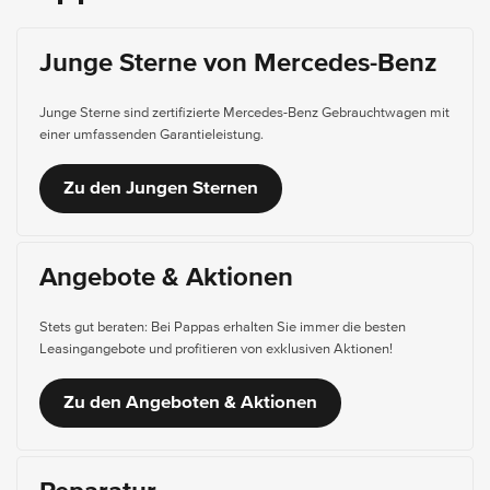
Junge Sterne von Mercedes-Benz
Junge Sterne sind zertifizierte Mercedes-Benz Gebrauchtwagen mit
einer umfassenden Garantieleistung.
Zu den Jungen Sternen
Angebote & Aktionen
Stets gut beraten: Bei Pappas erhalten Sie immer die besten
Leasingangebote und profitieren von exklusiven Aktionen!
Zu den Angeboten & Aktionen