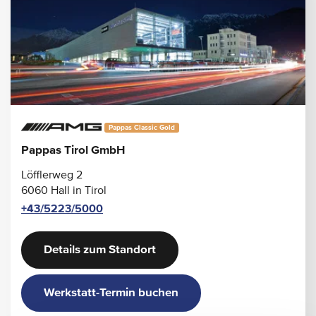
Pappas Classic Gold
Pappas Tirol GmbH
Löfflerweg 2
6060 Hall in Tirol
+43/5223/5000
Details zum Standort
Werkstatt-Termin buchen