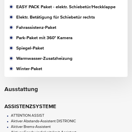
EASY PACK Paket - elektr. Schiebetür/Heckklappe
Elektr. Betätigung für Schiebetür rechts
Fahrassistenz-Paket
Park-Paket mit 360° Kamera
Spiegel-Paket
Warmwasser-Zusatzheizung
Winter-Paket
Ausstattung
ASSISTENZSYSTEME
ATTENTION ASSIST
Aktiver Abstands-Assistent DISTRONIC
Aktiver Brems-Assistent