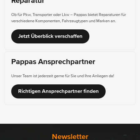
Reparatur
Ob für Pkw, Transporter oder Lkw – Pappas bietet Reparaturen für
verschiedene Komponenten, Fahrzeugtypen und Marken an.
Jetzt Überblick verschaffen
Pappas Ansprechpartner
Unser Team ist jederzeit gerne für Sie und Ihre Anliegen da!
Richtigen Ansprechpartner finden
Newsletter