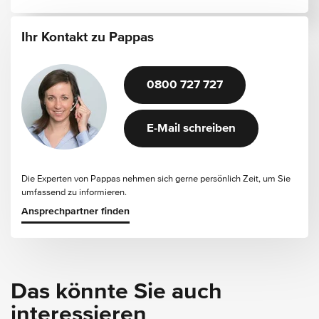
Ihr Kontakt zu Pappas
0800 727 727
E-Mail schreiben
Die Experten von Pappas nehmen sich gerne persönlich Zeit, um Sie
umfassend zu informieren.
Ansprechpartner finden
Das könnte Sie auch
interessieren