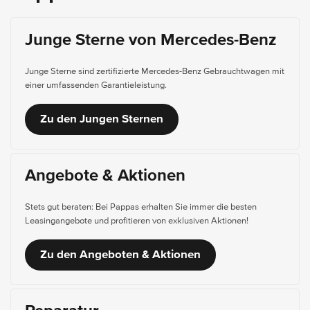
Junge Sterne von Mercedes-Benz
Junge Sterne sind zertifizierte Mercedes-Benz Gebrauchtwagen mit
einer umfassenden Garantieleistung.
Zu den Jungen Sternen
Angebote & Aktionen
Stets gut beraten: Bei Pappas erhalten Sie immer die besten
Leasingangebote und profitieren von exklusiven Aktionen!
Zu den Angeboten & Aktionen